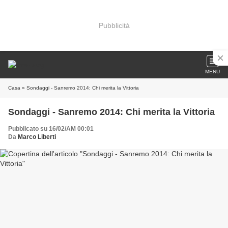
Pubblicità
MENU
Casa
» Sondaggi - Sanremo 2014: Chi merita la Vittoria
Sondaggi - Sanremo 2014: Chi merita la Vittoria
Pubblicato su 16/02/AM 00:01
Da
Marco Liberti