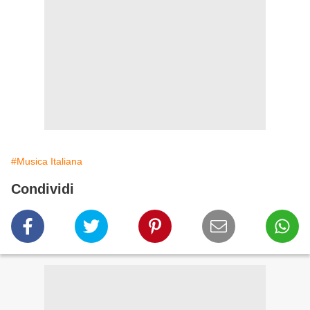
#Musica Italiana
Condividi