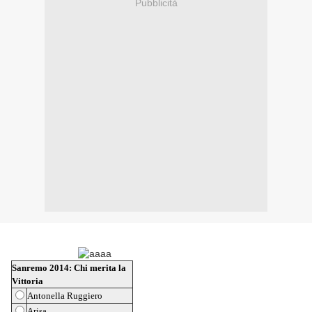
Pubblicità
Sanremo 2014: Chi merita la
Vittoria
Antonella Ruggiero
Arisa