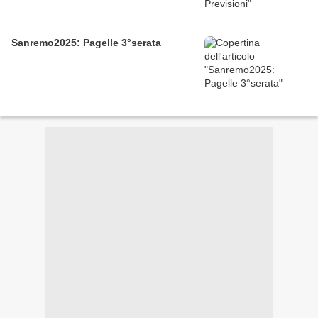
Sanremo2025: Pagelle 3°serata