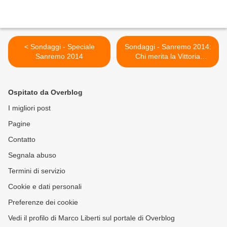
< Sondaggi - Speciale
Sondaggi - Sanremo 2014:
Sanremo 2014
Chi merita la Vittoria
Giovani >
Ospitato da Overblog
I migliori post
Pagine
Contatto
Segnala abuso
Termini di servizio
Cookie e dati personali
Preferenze dei cookie
Vedi il profilo di Marco Liberti sul portale di Overblog