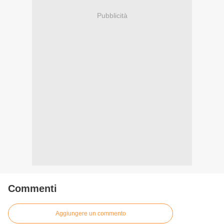
Pubblicità
Commenti
Aggiungere un commento