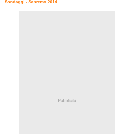
Sondaggi - Sanremo 2014
Pubblicità