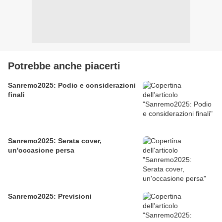
Potrebbe anche piacerti
Sanremo2025: Podio e considerazioni
finali
Sanremo2025: Serata cover,
un'occasione persa
Sanremo2025: Previsioni