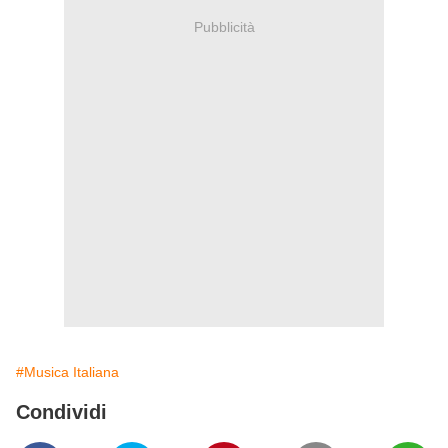
Pubblicità
#Musica Italiana
Condividi