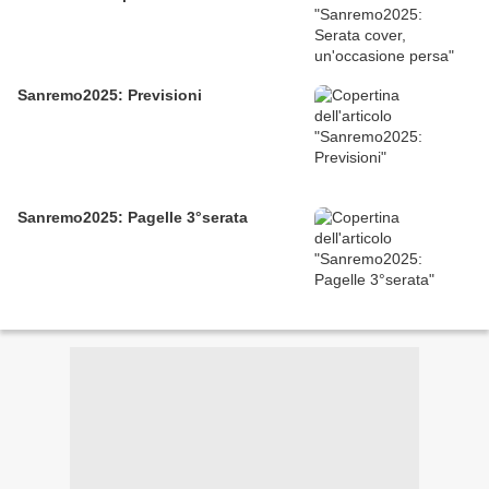
Sanremo2025: Previsioni
Sanremo2025: Pagelle 3°serata