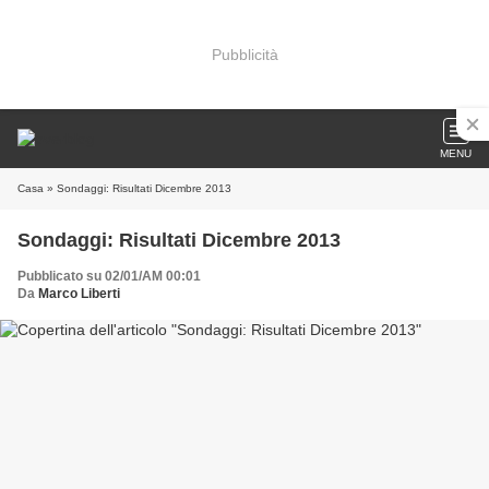
Pubblicità
MENU
Casa
» Sondaggi: Risultati Dicembre 2013
Sondaggi: Risultati Dicembre 2013
Pubblicato su 02/01/AM 00:01
Da
Marco Liberti