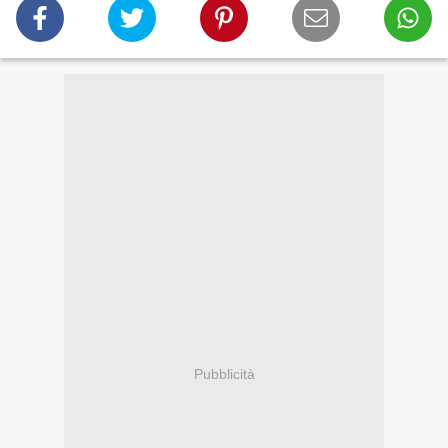
Pubblicità