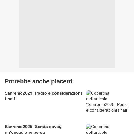
Potrebbe anche piacerti
Sanremo2025: Podio e considerazioni
finali
Sanremo2025: Serata cover,
un'occasione persa