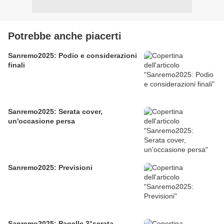
Potrebbe anche piacerti
Sanremo2025: Podio e considerazioni
finali
Sanremo2025: Serata cover,
un'occasione persa
Sanremo2025: Previsioni
Sanremo2025: Pagelle 3°serata