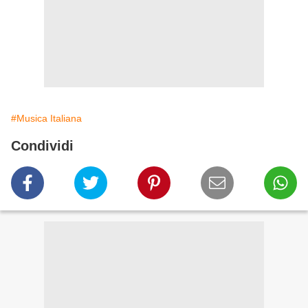
#Musica Italiana
Condividi