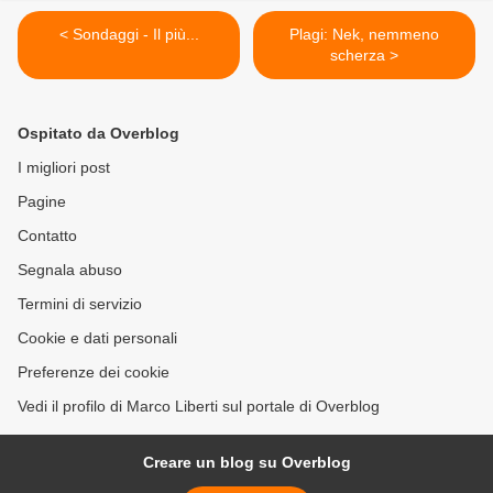
< Sondaggi - Il più...
Plagi: Nek, nemmeno
scherza >
Ospitato da Overblog
I migliori post
Pagine
Contatto
Segnala abuso
Termini di servizio
Cookie e dati personali
Preferenze dei cookie
Vedi il profilo di Marco Liberti sul portale di Overblog
Creare un blog su Overblog