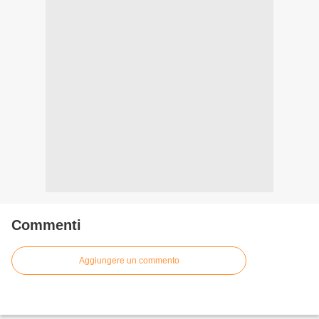
Commenti
Aggiungere un commento