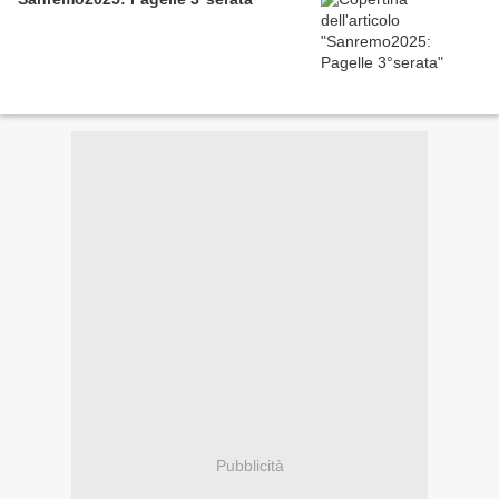
Pubblicità