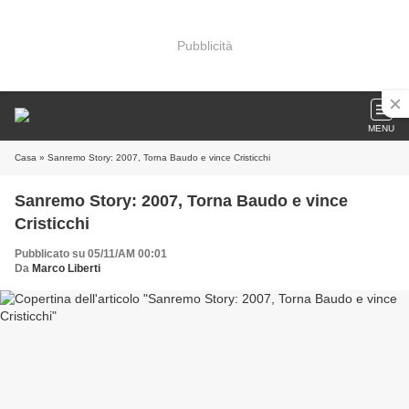
Pubblicità
MENU
Casa
» Sanremo Story: 2007, Torna Baudo e vince Cristicchi
Sanremo Story: 2007, Torna Baudo e vince
Cristicchi
Pubblicato su 05/11/AM 00:01
Da
Marco Liberti