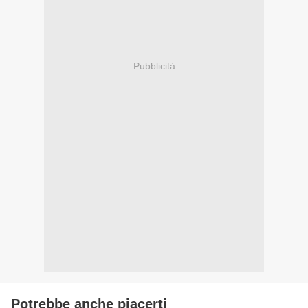
Pubblicità
Potrebbe anche piacerti