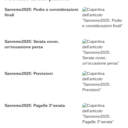
Sanremo2025: Podio e considerazioni
finali
Sanremo2025: Serata cover,
un'occasione persa
Sanremo2025: Previsioni
Sanremo2025: Pagelle 3°serata