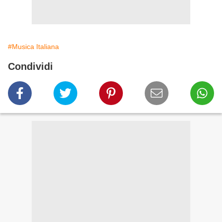
#Musica Italiana
Condividi