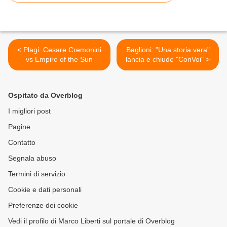
< Plagi: Cesare Cremonini
Baglioni: "Una storia vera"
vs Empire of the Sun
lancia e chiude "ConVoi" >
Ospitato da Overblog
I migliori post
Pagine
Contatto
Segnala abuso
Termini di servizio
Cookie e dati personali
Preferenze dei cookie
Vedi il profilo di Marco Liberti sul portale di Overblog