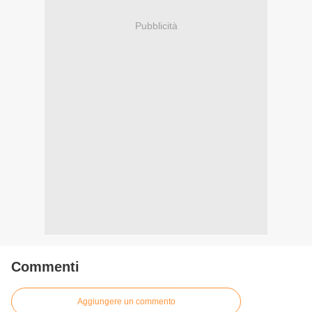
Pubblicità
Commenti
Aggiungere un commento