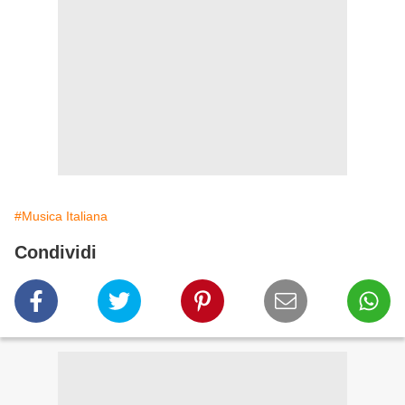
#Musica Italiana
Condividi