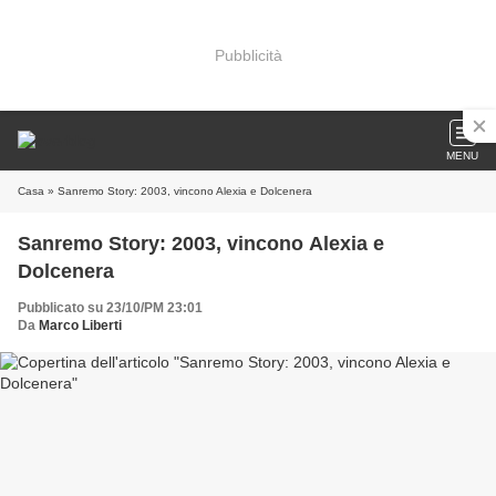
Pubblicità
MENU
Casa
» Sanremo Story: 2003, vincono Alexia e Dolcenera
Sanremo Story: 2003, vincono Alexia e
Dolcenera
Pubblicato su 23/10/PM 23:01
Da
Marco Liberti