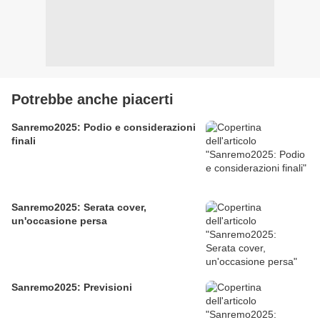
Potrebbe anche piacerti
Sanremo2025: Podio e considerazioni
finali
Sanremo2025: Serata cover,
un'occasione persa
Sanremo2025: Previsioni