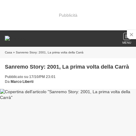
Pubblicità
MENU
Casa
» Sanremo Story: 2001, La prima volta della Carrà
Sanremo Story: 2001, La prima volta della Carrà
Pubblicato su 17/10/PM 23:01
Da
Marco Liberti