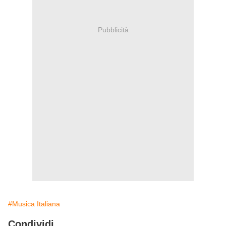
Pubblicità
#Musica Italiana
Condividi