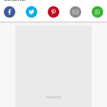
Pubblicità