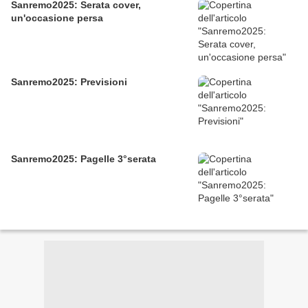
Sanremo2025: Serata cover,
un'occasione persa
Sanremo2025: Previsioni
Sanremo2025: Pagelle 3°serata