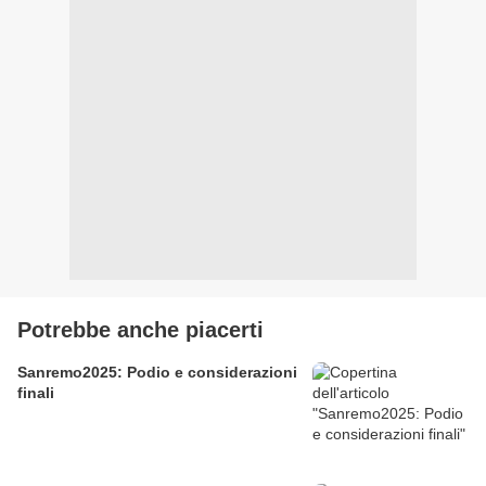
Potrebbe anche piacerti
Sanremo2025: Podio e considerazioni
finali