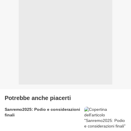
Potrebbe anche piacerti
Sanremo2025: Podio e considerazioni
finali