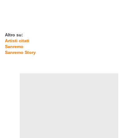
Altro su:
Artisti citati
Sanremo
Sanremo Story