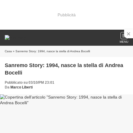
Pubblicità
MENU
Casa
» Sanremo Story: 1994, nasce la stella di Andrea Bocelli
Sanremo Story: 1994, nasce la stella di Andrea
Bocelli
Pubblicato su 03/10/PM 23:01
Da
Marco Liberti