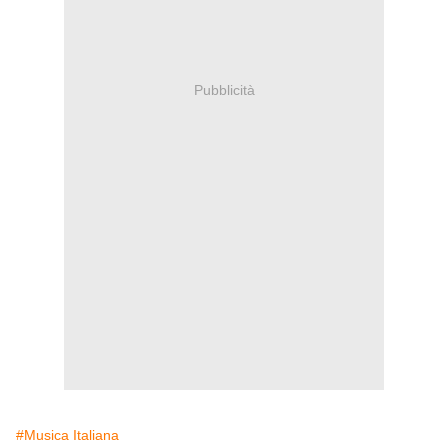
Pubblicità
#Musica Italiana