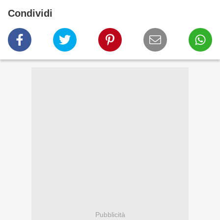
Condividi
Pubblicità