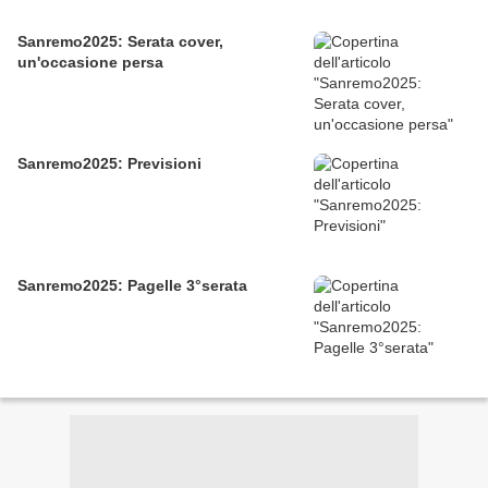
Sanremo2025: Serata cover,
un'occasione persa
Sanremo2025: Previsioni
Sanremo2025: Pagelle 3°serata