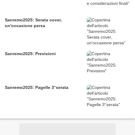
Sanremo2025: Serata cover,
un'occasione persa
Sanremo2025: Previsioni
Sanremo2025: Pagelle 3°serata