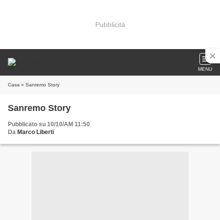
Pubblicità
MENU
Casa
» Sanremo Story
Sanremo Story
Pubblicato su 10/10/AM 11:50
Da
Marco Liberti