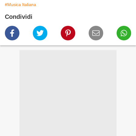
#Musica Italiana
Condividi