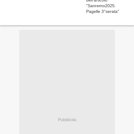
Pubblicità