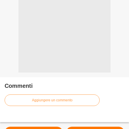
Commenti
Aggiungere un commento