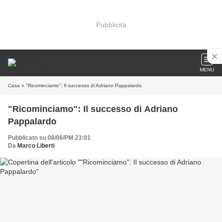
Pubblicità
MENU
Casa
» "Ricominciamo": Il successo di Adriano Pappalardo
"Ricominciamo": Il successo di Adriano
Pappalardo
Pubblicato su 08/06/PM 23:01
Da
Marco Liberti