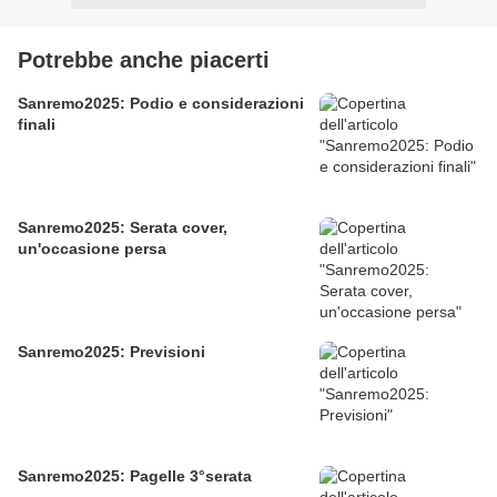
Potrebbe anche piacerti
Sanremo2025: Podio e considerazioni
finali
Sanremo2025: Serata cover,
un'occasione persa
Sanremo2025: Previsioni
Sanremo2025: Pagelle 3°serata