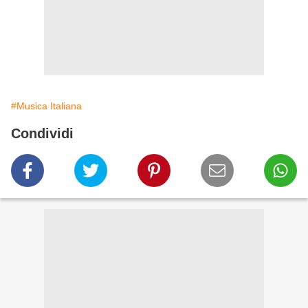
#Musica Italiana
Condividi