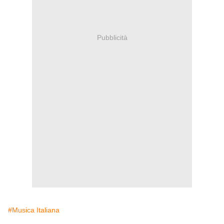
Pubblicità
#Musica Italiana