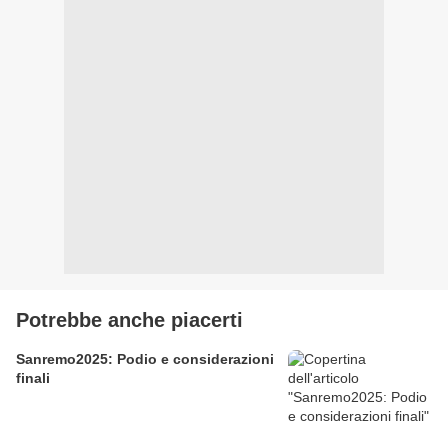
Potrebbe anche piacerti
Sanremo2025: Podio e considerazioni
finali