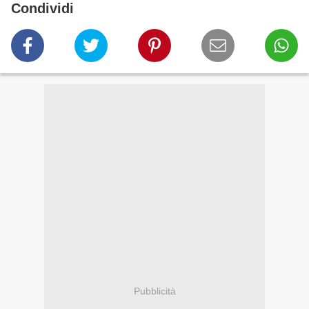
Condividi
Pubblicità