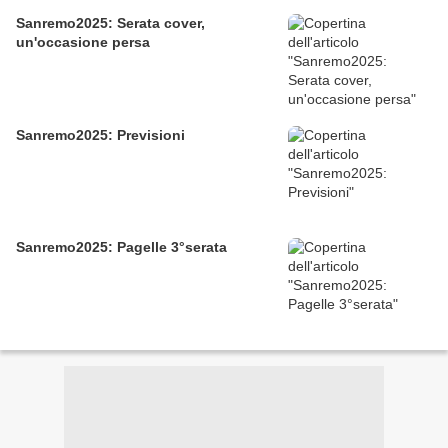
Sanremo2025: Serata cover,
un'occasione persa
Sanremo2025: Previsioni
Sanremo2025: Pagelle 3°serata