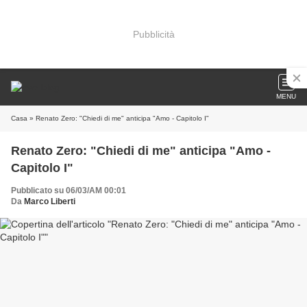
Pubblicità
MENU
Casa
» Renato Zero: "Chiedi di me" anticipa "Amo - Capitolo I"
Renato Zero: "Chiedi di me" anticipa "Amo -
Capitolo I"
Pubblicato su 06/03/AM 00:01
Da
Marco Liberti