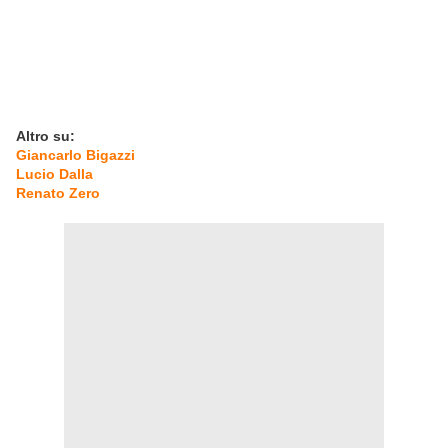
Altro su:
Giancarlo Bigazzi
Lucio Dalla
Renato Zero