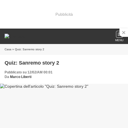
Pubblicità
MENU
Casa
» Quiz: Sanremo story 2
Quiz: Sanremo story 2
Pubblicato su 12/02/AM 00:01
Da
Marco Liberti