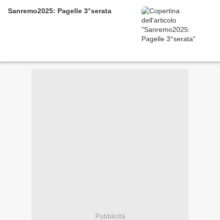
Sanremo2025: Pagelle 3°serata
Pubblicità