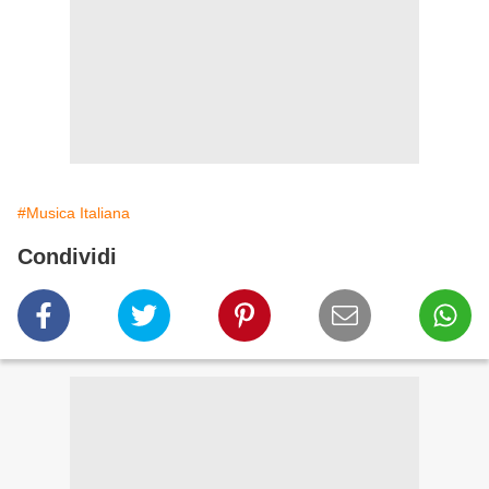
#Musica Italiana
Condividi