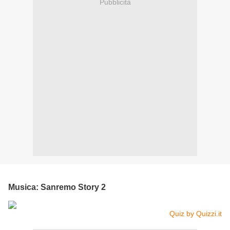
Pubblicità
Musica: Sanremo Story 2
Quiz by Quizzi.it