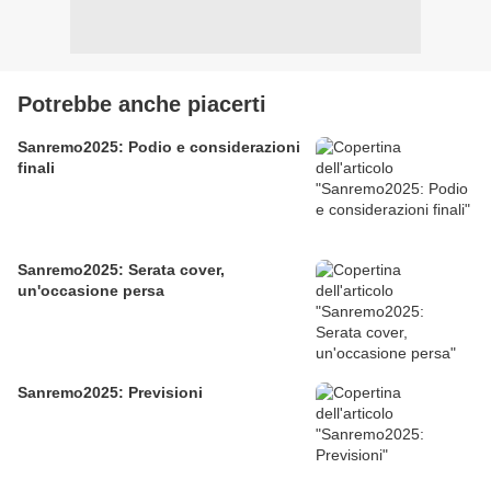
Potrebbe anche piacerti
Sanremo2025: Podio e considerazioni
finali
Sanremo2025: Serata cover,
un'occasione persa
Sanremo2025: Previsioni