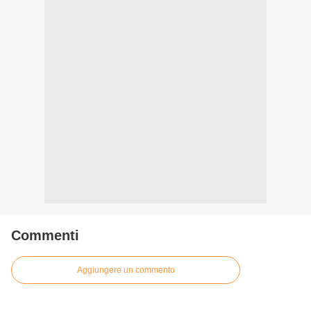
Commenti
Aggiungere un commento