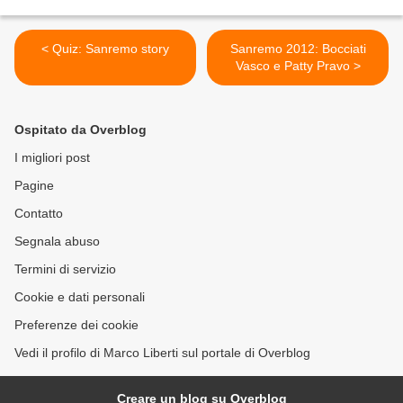
< Quiz: Sanremo story
Sanremo 2012: Bocciati
Vasco e Patty Pravo >
Ospitato da Overblog
I migliori post
Pagine
Contatto
Segnala abuso
Termini di servizio
Cookie e dati personali
Preferenze dei cookie
Vedi il profilo di Marco Liberti sul portale di Overblog
Creare un blog su Overblog