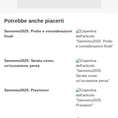
Potrebbe anche piacerti
Sanremo2025: Podio e considerazioni
finali
Sanremo2025: Serata cover,
un'occasione persa
Sanremo2025: Previsioni