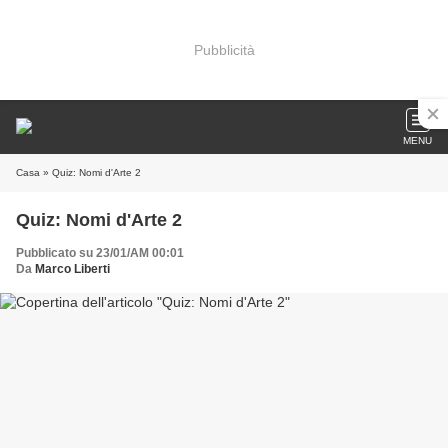
Pubblicità
MENU
Casa
» Quiz: Nomi d'Arte 2
Quiz: Nomi d'Arte 2
Pubblicato su 23/01/AM 00:01
Da
Marco Liberti