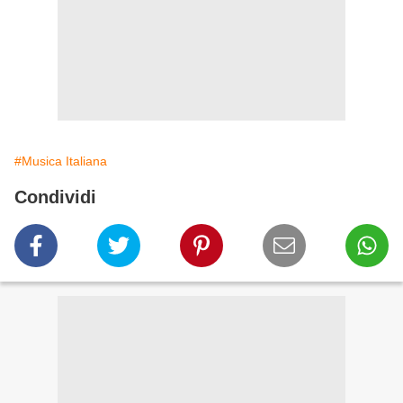
#Musica Italiana
Condividi