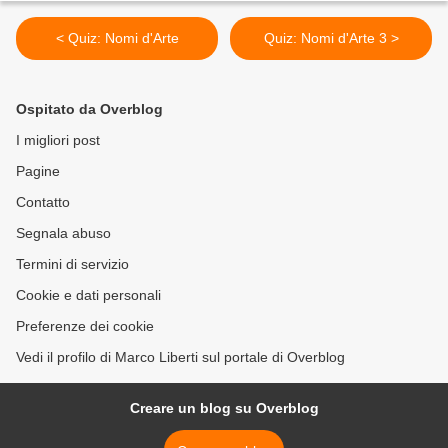
< Quiz: Nomi d'Arte
Quiz: Nomi d'Arte 3 >
Ospitato da Overblog
I migliori post
Pagine
Contatto
Segnala abuso
Termini di servizio
Cookie e dati personali
Preferenze dei cookie
Vedi il profilo di Marco Liberti sul portale di Overblog
Creare un blog su Overblog