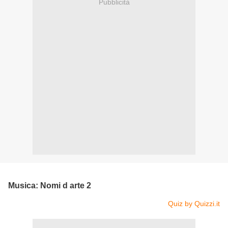
Pubblicità
Musica: Nomi d arte 2
Quiz by Quizzi.it