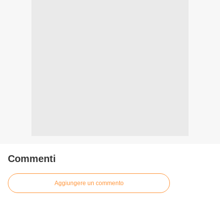
Commenti
Aggiungere un commento