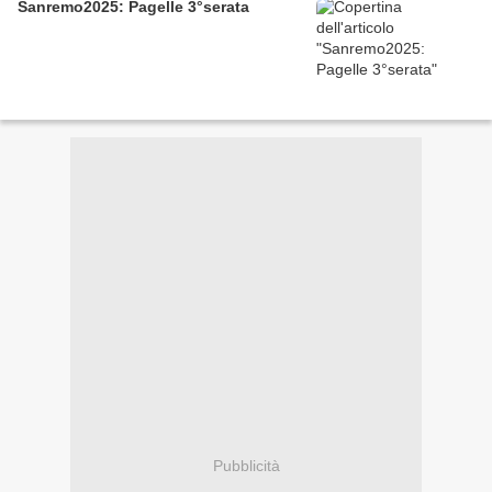
Sanremo2025: Pagelle 3°serata
Pubblicità