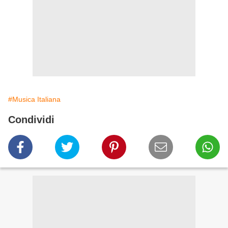
#Musica Italiana
Condividi