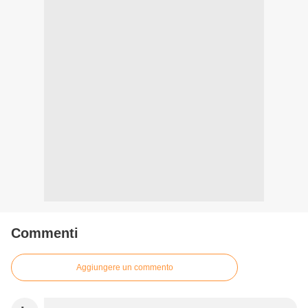
Commenti
Aggiungere un commento