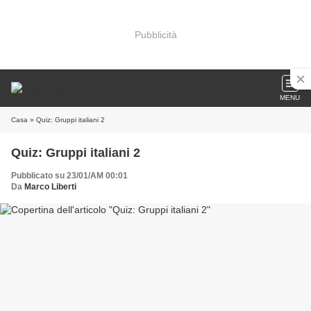
Pubblicità
MENU
Casa
» Quiz: Gruppi italiani 2
Quiz: Gruppi italiani 2
Pubblicato su 23/01/AM 00:01
Da
Marco Liberti