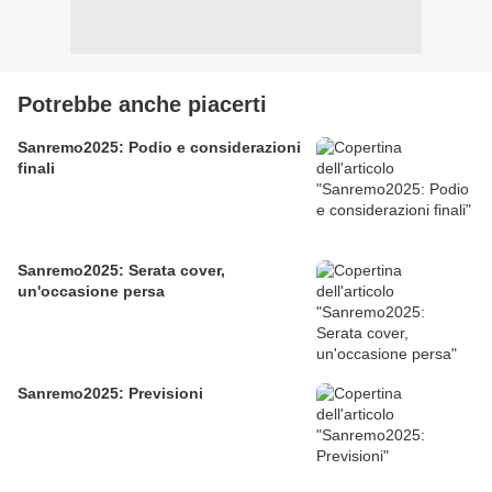
Potrebbe anche piacerti
Sanremo2025: Podio e considerazioni
finali
Sanremo2025: Serata cover,
un'occasione persa
Sanremo2025: Previsioni