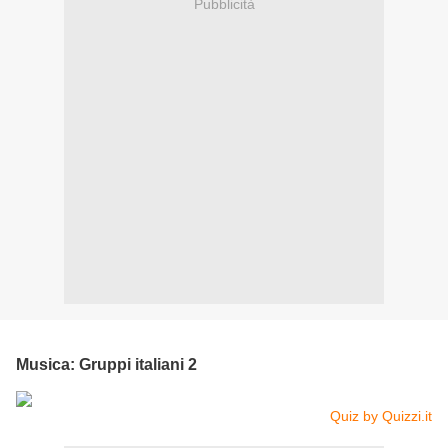
Pubblicità
Musica: Gruppi italiani 2
Quiz by Quizzi.it