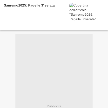
Sanremo2025: Pagelle 3°serata
Pubblicità