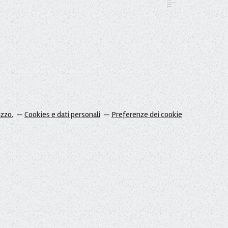
izzo.
Cookies e dati personali
Preferenze dei cookie