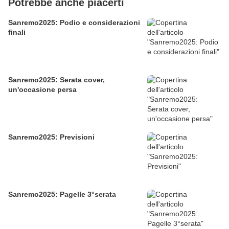
Potrebbe anche piacerti
Sanremo2025: Podio e considerazioni
finali
Sanremo2025: Serata cover,
un'occasione persa
Sanremo2025: Previsioni
Sanremo2025: Pagelle 3°serata