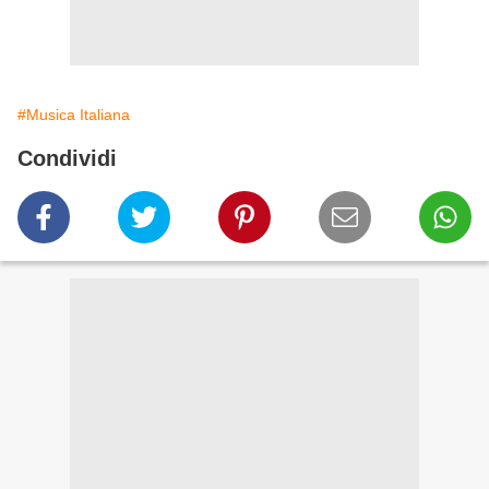
#Musica Italiana
Condividi