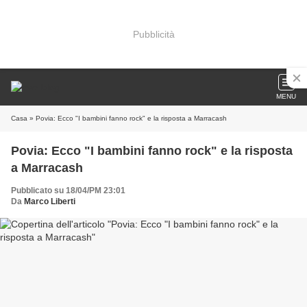
Pubblicità
MENU
Casa
» Povia: Ecco "I bambini fanno rock" e la risposta a Marracash
Povia: Ecco "I bambini fanno rock" e la risposta
a Marracash
Pubblicato su 18/04/PM 23:01
Da
Marco Liberti