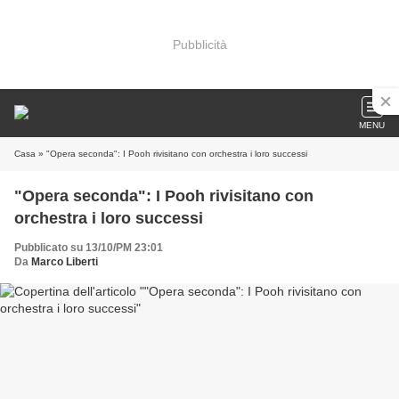
Pubblicità
MENU
Casa
» "Opera seconda": I Pooh rivisitano con orchestra i loro successi
"Opera seconda": I Pooh rivisitano con
orchestra i loro successi
Pubblicato su 13/10/PM 23:01
Da
Marco Liberti