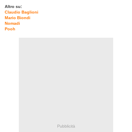
Altro su:
Claudio Baglioni
Mario Biondi
Nomadi
Pooh
Pubblicità