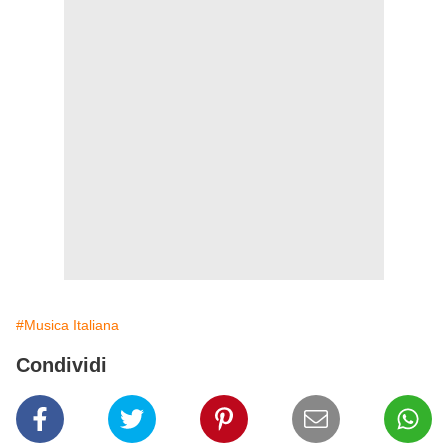
#Musica Italiana
Condividi