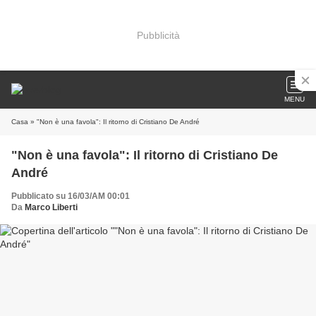
Pubblicità
MENU
Casa
» "Non è una favola": Il ritorno di Cristiano De André
"Non è una favola": Il ritorno di Cristiano De
André
Pubblicato su 16/03/AM 00:01
Da
Marco Liberti