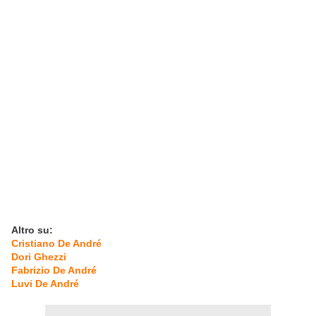
Altro su:
Cristiano De André
Dori Ghezzi
Fabrizio De André
Luvi De André