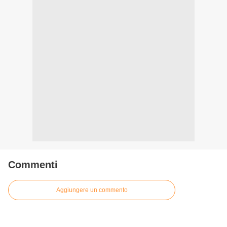
Commenti
Aggiungere un commento