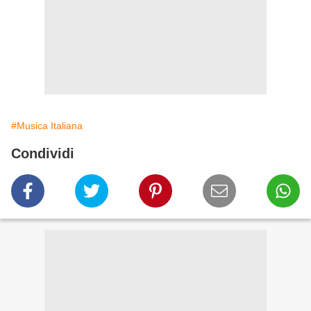
#Musica Italiana
Condividi