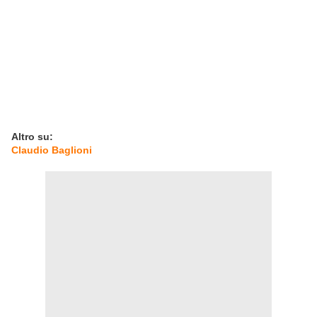
Altro su:
Claudio Baglioni