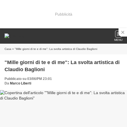
Pubblicità
MENU
Casa
» "Mille giorni di te e di me": La svolta artistica di Claudio Baglioni
"Mille giorni di te e di me": La svolta artistica di
Claudio Baglioni
Pubblicato su 03/06/PM 23:01
Da
Marco Liberti