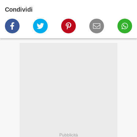
Condividi
Pubblicità