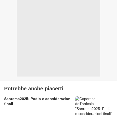
Potrebbe anche piacerti
Sanremo2025: Podio e considerazioni
finali