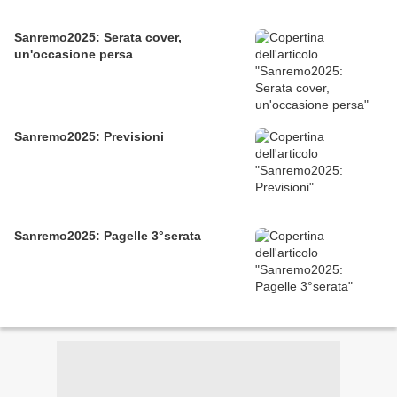
Sanremo2025: Serata cover,
un'occasione persa
Sanremo2025: Previsioni
Sanremo2025: Pagelle 3°serata