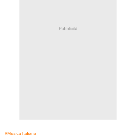
Pubblicità
#Musica Italiana