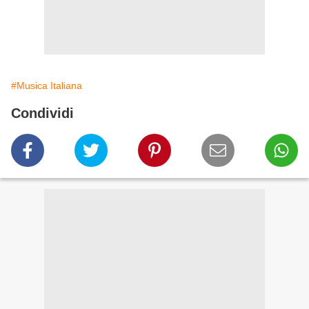
#Musica Italiana
Condividi