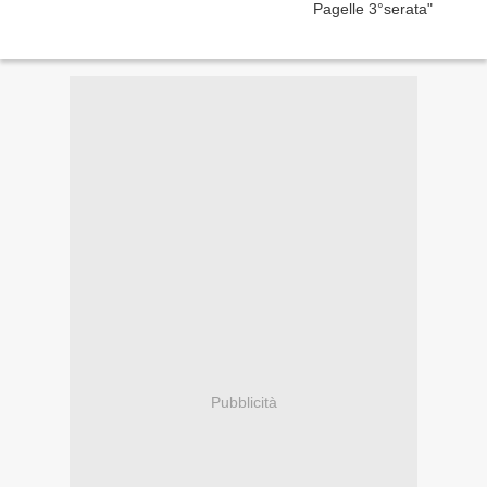
Pubblicità