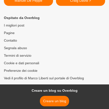
Manuel De Peppe
Craig David >
Ospitato da Overblog
I migliori post
Pagine
Contatto
Segnala abuso
Termini di servizio
Cookie e dati personali
Preferenze dei cookie
Vedi il profilo di Marco Liberti sul portale di Overblog
Creare un blog su Overblog
Creare un blog