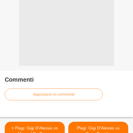
Commenti
Aggiungere un commento
< Plagi: Gigi D'Alessio vs
Plagi: Gigi D'Alessio vs