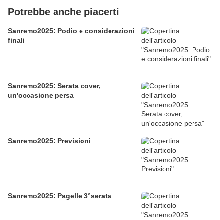
Potrebbe anche piacerti
Sanremo2025: Podio e considerazioni
finali
Sanremo2025: Serata cover,
un'occasione persa
Sanremo2025: Previsioni
Sanremo2025: Pagelle 3°serata