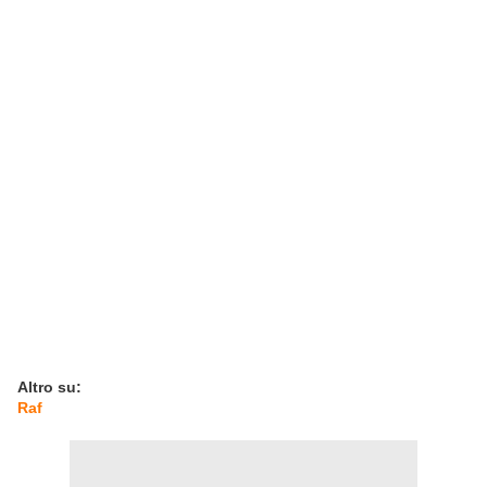
Altro su:
Raf