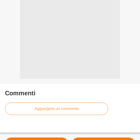
Commenti
Aggiungere un commento