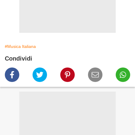
#Musica Italiana
Condividi