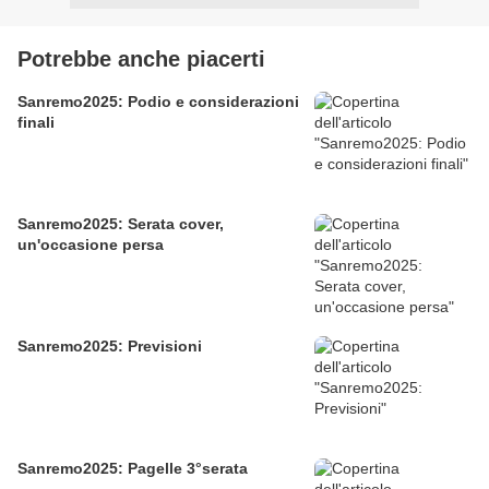
Potrebbe anche piacerti
Sanremo2025: Podio e considerazioni
finali
Sanremo2025: Serata cover,
un'occasione persa
Sanremo2025: Previsioni
Sanremo2025: Pagelle 3°serata