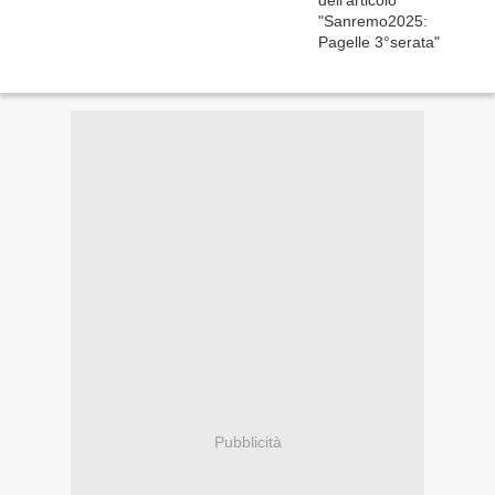
Pubblicità