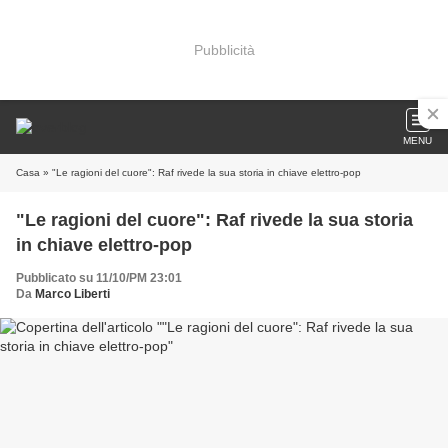
Pubblicità
MENU
Casa
» "Le ragioni del cuore": Raf rivede la sua storia in chiave elettro-pop
"Le ragioni del cuore": Raf rivede la sua storia
in chiave elettro-pop
Pubblicato su 11/10/PM 23:01
Da
Marco Liberti