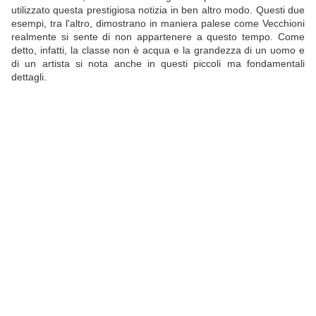
utilizzato questa prestigiosa notizia in ben altro modo. Questi due
esempi, tra l'altro, dimostrano in maniera palese come Vecchioni
realmente si sente di non appartenere a questo tempo. Come
detto, infatti, la classe non è acqua e la grandezza di un uomo e
di un artista si nota anche in questi piccoli ma fondamentali
dettagli.