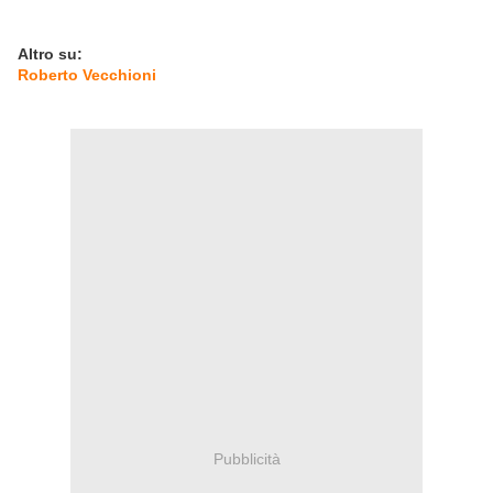
Altro su:
Roberto Vecchioni
Pubblicità