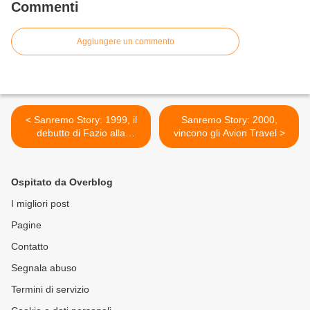
Commenti
Aggiungere un commento
< Sanremo Story: 1999, il
Sanremo Story: 2000,
debutto di Fazio alla
vincono gli Avion Travel >
conduzione
Ospitato da Overblog
I migliori post
Pagine
Contatto
Segnala abuso
Termini di servizio