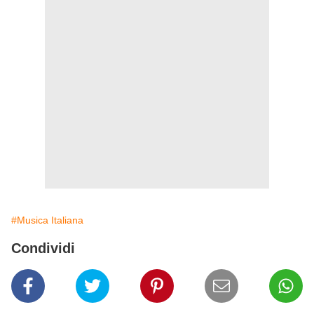
#Musica Italiana
Condividi