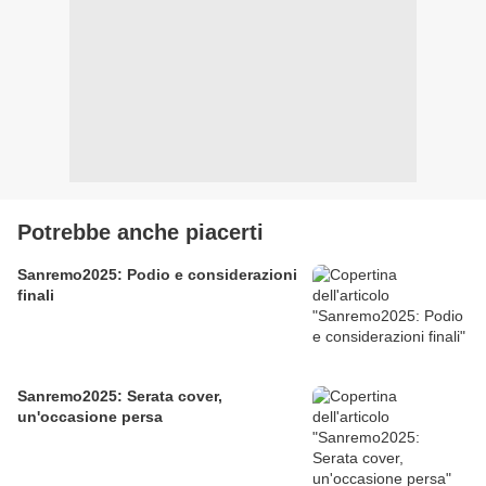
Potrebbe anche piacerti
Sanremo2025: Podio e considerazioni
finali
Sanremo2025: Serata cover,
un'occasione persa