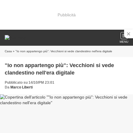
Pubblicità
MENU
Casa
» "Io non appartengo più": Vecchioni si vede clandestino nell'era digitale
"Io non appartengo più": Vecchioni si vede
clandestino nell'era digitale
Pubblicato su 14/10/PM 23:01
Da
Marco Liberti