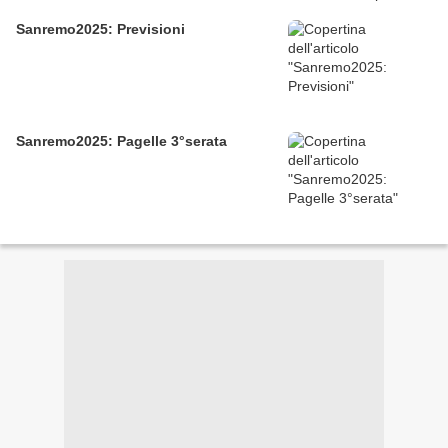
Sanremo2025: Previsioni
Sanremo2025: Pagelle 3°serata