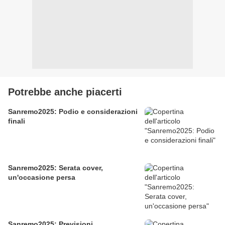
Potrebbe anche piacerti
Sanremo2025: Podio e considerazioni
finali
Sanremo2025: Serata cover,
un'occasione persa
Sanremo2025: Previsioni