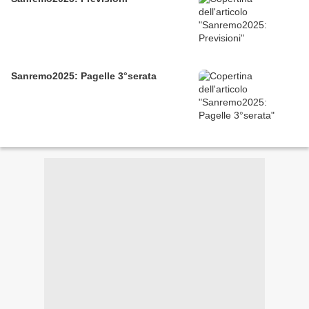
Sanremo2025: Pagelle 3°serata