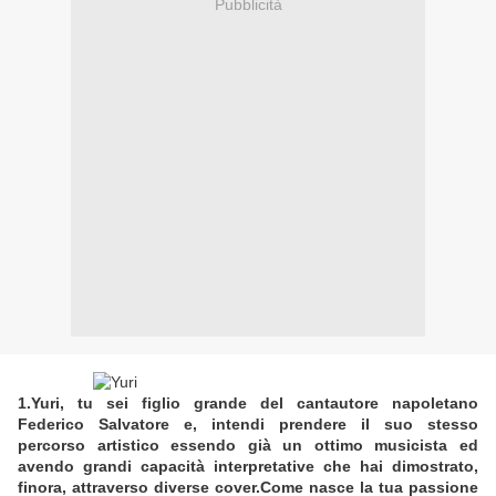
Pubblicità
1.Yuri, tu sei figlio grande del cantautore napoletano
Federico Salvatore e, intendi prendere il suo stesso
percorso artistico essendo già un ottimo musicista ed
avendo grandi capacità interpretative che hai dimostrato,
finora, attraverso diverse cover.Come nasce la tua passione