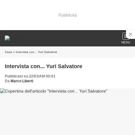
Pubblicità
MENU
Casa
» Intervista con... Yuri Salvatore
Intervista con... Yuri Salvatore
Pubblicato su 22/03/AM 00:01
Da
Marco Liberti