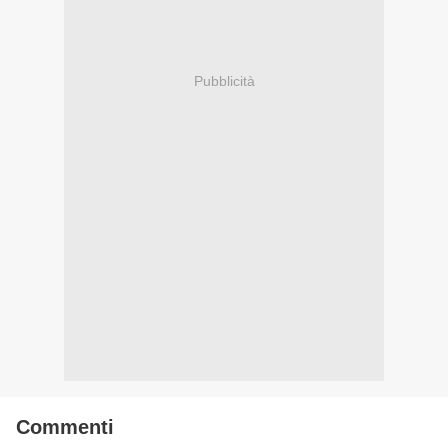
Pubblicità
Commenti