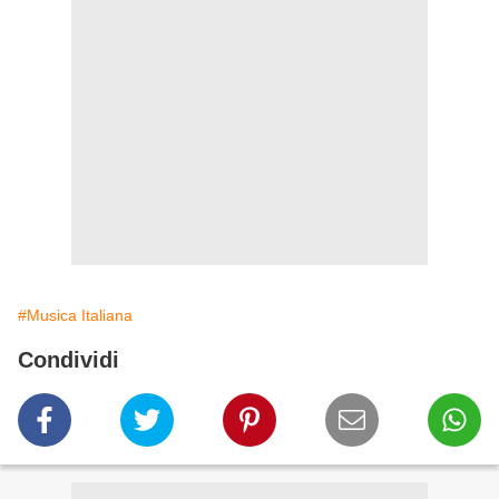
#Musica Italiana
Condividi