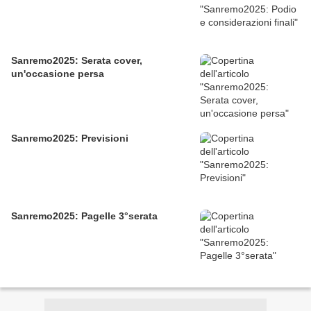
Sanremo2025: Serata cover,
un'occasione persa
Sanremo2025: Previsioni
Sanremo2025: Pagelle 3°serata