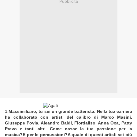
Pubblicità
1.Massimiliano, tu sei un grande batterista. Nella tua carriera
ha collaborato con artisti del calibro di Marco Masini,
Giuseppe Povia, Aleandro Baldi, Fiordaliso, Anna Oxa, Patty
Pravo e tanti altri. Come nasce la tua passione per la
musica?E per le percussioni?A quale di questi artisti sei più