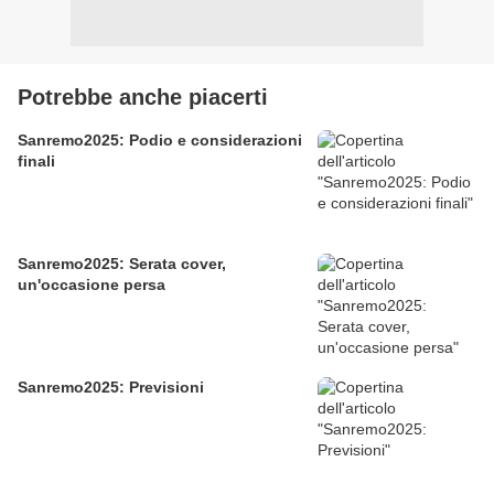
Potrebbe anche piacerti
Sanremo2025: Podio e considerazioni
finali
Sanremo2025: Serata cover,
un'occasione persa
Sanremo2025: Previsioni