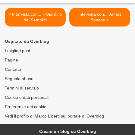
< Intervista con... Il Giardino
Intervista con... James
dei Semplici
Senese >
Ospitato da Overblog
I migliori post
Pagine
Contatto
Segnala abuso
Termini di servizio
Cookie e dati personali
Preferenze dei cookie
Vedi il profilo di Marco Liberti sul portale di Overblog
Creare un blog su Overblog