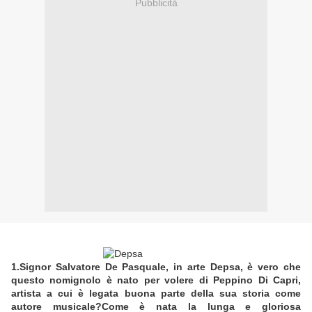
Pubblicità
1.Signor Salvatore De Pasquale, in arte Depsa, è vero che
questo nomignolo è nato per volere di Peppino Di Capri,
artista a cui è legata buona parte della sua storia come
autore musicale?Come è nata la lunga e gloriosa