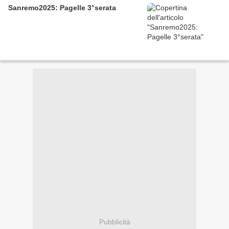
Sanremo2025: Pagelle 3°serata
Pubblicità