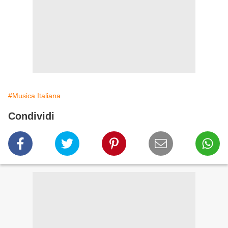
#Musica Italiana
Condividi