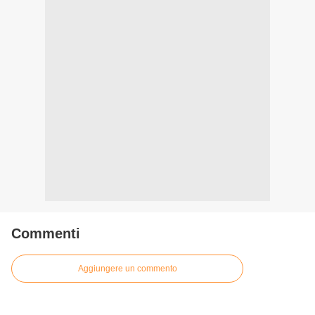
Commenti
Aggiungere un commento