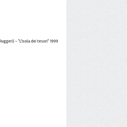
.Ruggeri) - "L'isola dei tesori" 1999