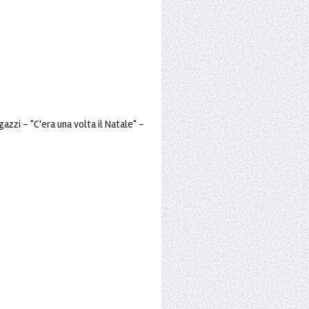
zzi - "C'era una volta il Natale" -