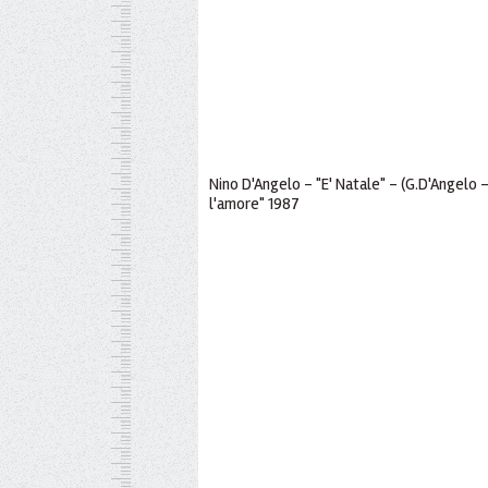
Nino D'Angelo - "E' Natale" - (G.D'Angelo 
l'amore" 1987