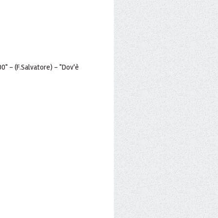
0" - (F.Salvatore) - "Dov'è