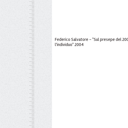
Federico Salvatore - "Sul presepe del 200
l'individuo" 2004