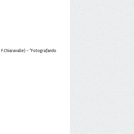
- F.Chiaravalle) - "Fotografando