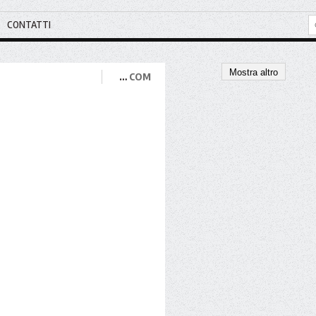
CONTATTI
Mostra altro
…
COM