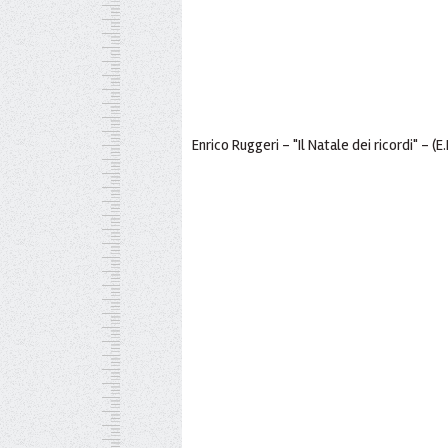
Enrico Ruggeri - "Il Natale dei ricordi" - (E