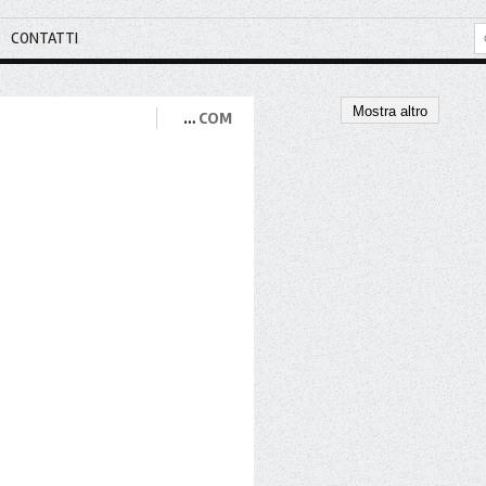
CONTATTI
Mostra altro
…
COM