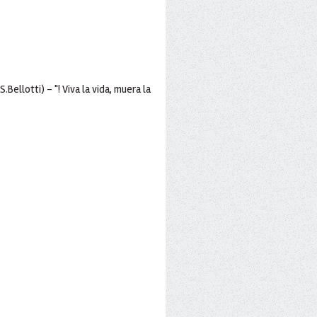
Bellotti) - "! Viva la vida, muera la