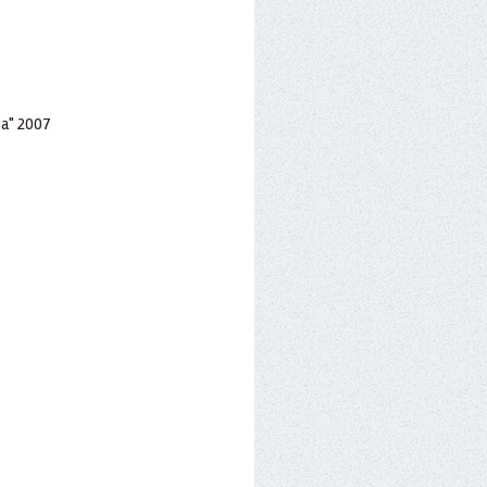
sa" 2007