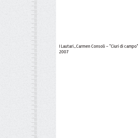
I Lautari_Carmen Consoli - "Ciuri di campo" 
2007