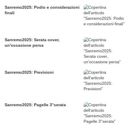
Sanremo2025: Podio e considerazioni
finali
Sanremo2025: Serata cover,
un'occasione persa
Sanremo2025: Previsioni
Sanremo2025: Pagelle 3°serata