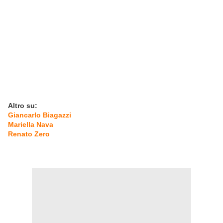
Altro su:
Giancarlo Biagazzi
Mariella Nava
Renato Zero