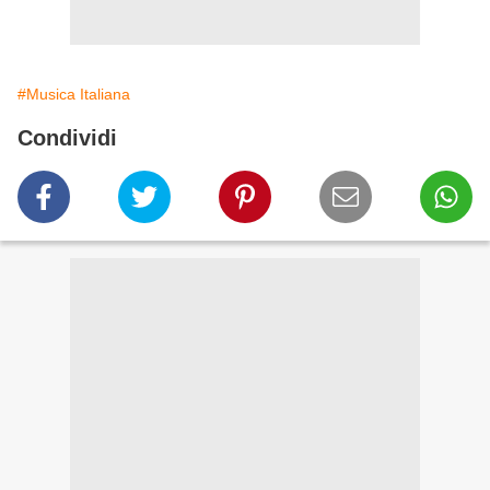
#Musica Italiana
Condividi