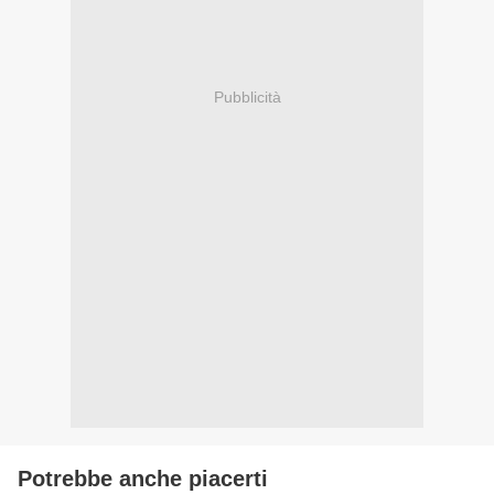
Pubblicità
Potrebbe anche piacerti