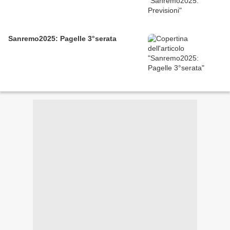
Sanremo2025: Pagelle 3°serata