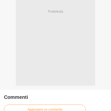
Pubblicità
Commenti
Aggiungere un commento