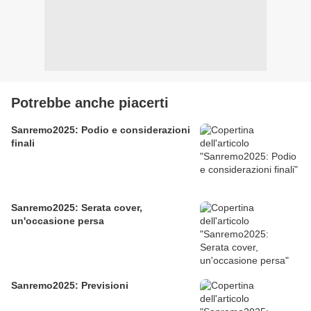
Potrebbe anche piacerti
Sanremo2025: Podio e considerazioni
finali
Sanremo2025: Serata cover,
un'occasione persa
Sanremo2025: Previsioni