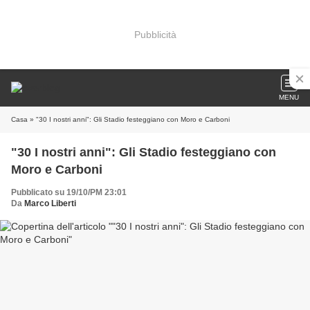
Pubblicità
MENU
Casa
» "30 I nostri anni": Gli Stadio festeggiano con Moro e Carboni
"30 I nostri anni": Gli Stadio festeggiano con
Moro e Carboni
Pubblicato su 19/10/PM 23:01
Da
Marco Liberti