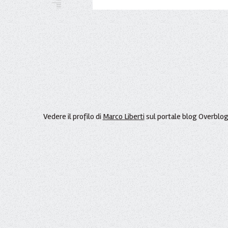
Vedere il profilo di
Marco Liberti
sul portale blog Overblo