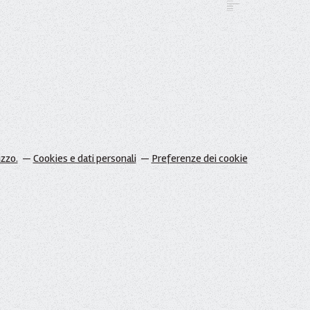
izzo.
Cookies e dati personali
Preferenze dei cookie