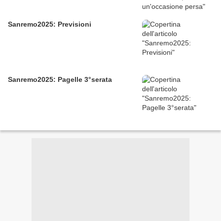
Sanremo2025: Previsioni
Sanremo2025: Pagelle 3°serata