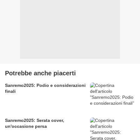
Potrebbe anche piacerti
Sanremo2025: Podio e considerazioni
finali
Sanremo2025: Serata cover,
un'occasione persa