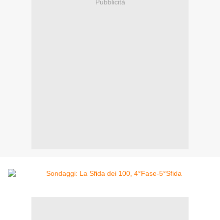
Pubblicità