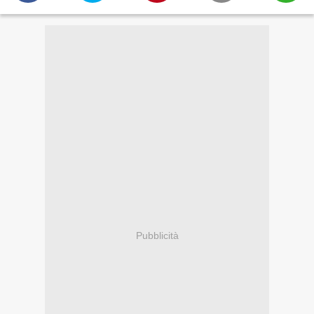
Pubblicità