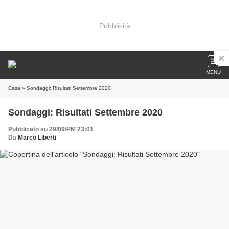
Pubblicità
MENU
Casa
» Sondaggi: Risultati Settembre 2020
Sondaggi: Risultati Settembre 2020
Pubblicato su 29/09/PM 23:01
Da
Marco Liberti