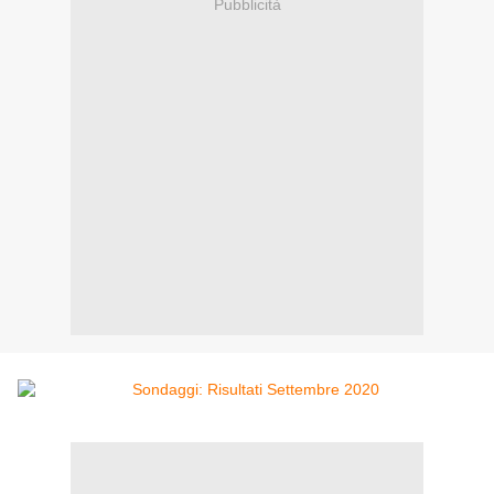
Pubblicità