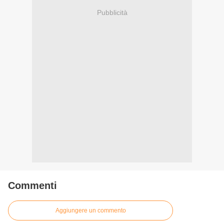
Pubblicità
Commenti
Aggiungere un commento