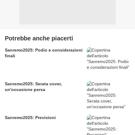
Potrebbe anche piacerti
Sanremo2025: Podio e considerazioni
finali
Sanremo2025: Serata cover,
un'occasione persa
Sanremo2025: Previsioni