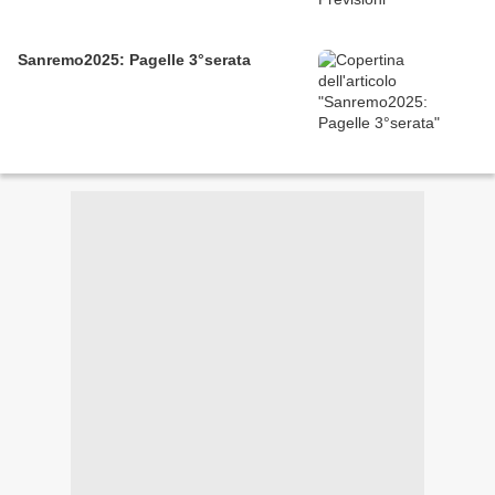
Sanremo2025: Pagelle 3°serata