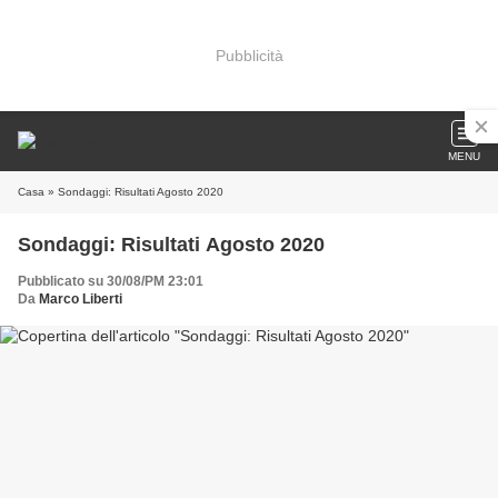
Pubblicità
MENU
Casa
» Sondaggi: Risultati Agosto 2020
Sondaggi: Risultati Agosto 2020
Pubblicato su 30/08/PM 23:01
Da
Marco Liberti