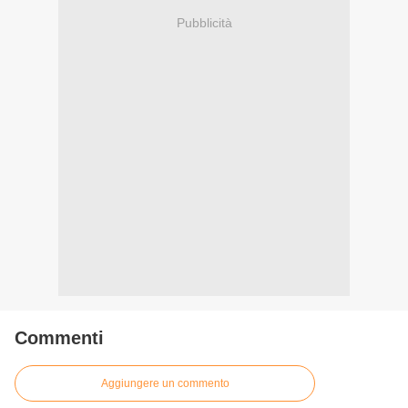
Pubblicità
Commenti
Aggiungere un commento