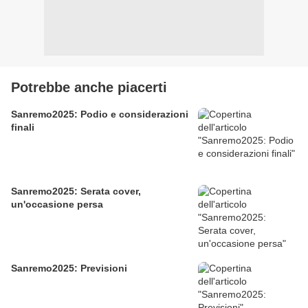
Potrebbe anche piacerti
Sanremo2025: Podio e considerazioni
finali
Sanremo2025: Serata cover,
un'occasione persa
Sanremo2025: Previsioni