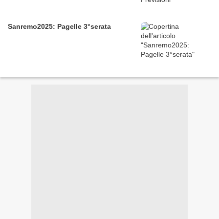
Sanremo2025: Pagelle 3°serata