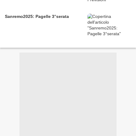
Sanremo2025: Pagelle 3°serata