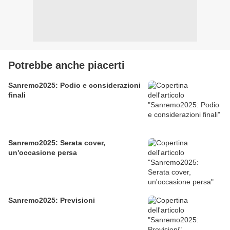
Potrebbe anche piacerti
Sanremo2025: Podio e considerazioni
finali
Sanremo2025: Serata cover,
un'occasione persa
Sanremo2025: Previsioni