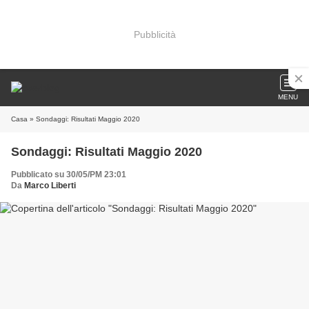
Pubblicità
MENU
Casa
» Sondaggi: Risultati Maggio 2020
Sondaggi: Risultati Maggio 2020
Pubblicato su 30/05/PM 23:01
Da
Marco Liberti