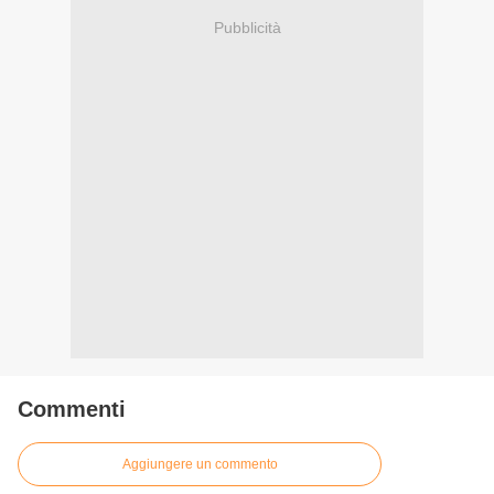
Pubblicità
Commenti
Aggiungere un commento