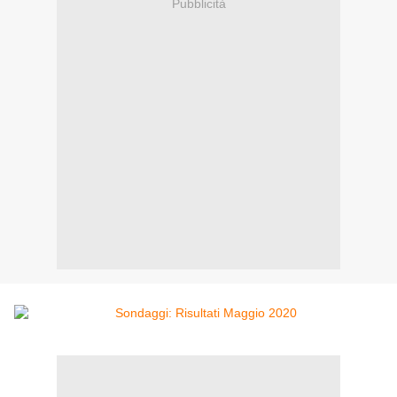
Pubblicità