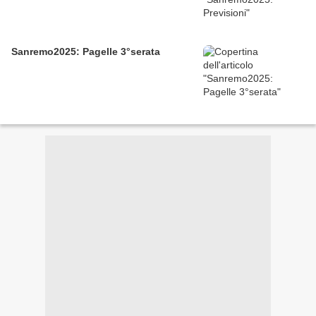
Sanremo2025: Pagelle 3°serata