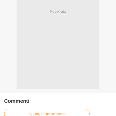
Pubblicità
Commenti
Aggiungere un commento