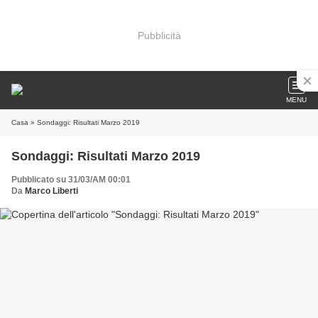
Pubblicità
MENU
Casa
» Sondaggi: Risultati Marzo 2019
Sondaggi: Risultati Marzo 2019
Pubblicato su 31/03/AM 00:01
Da
Marco Liberti