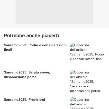
Potrebbe anche piacerti
Sanremo2025: Podio e considerazioni
finali
Sanremo2025: Serata cover,
un'occasione persa
Sanremo2025: Previsioni