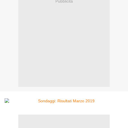
Pubblicità