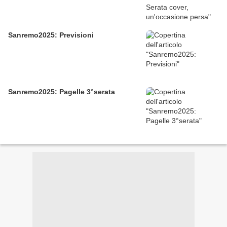
Sanremo2025: Previsioni
Sanremo2025: Pagelle 3°serata