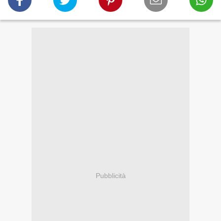
Pubblicità