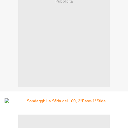
Pubblicità