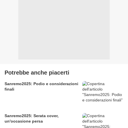
Potrebbe anche piacerti
Sanremo2025: Podio e considerazioni
finali
Sanremo2025: Serata cover,
un'occasione persa