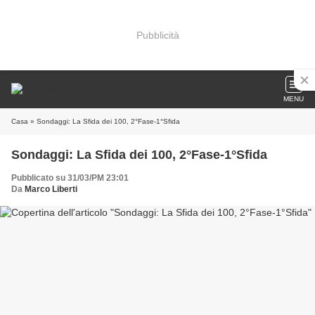
Pubblicità
MENU
Casa
» Sondaggi: La Sfida dei 100, 2°Fase-1°Sfida
Sondaggi: La Sfida dei 100, 2°Fase-1°Sfida
Pubblicato su 31/03/PM 23:01
Da
Marco Liberti