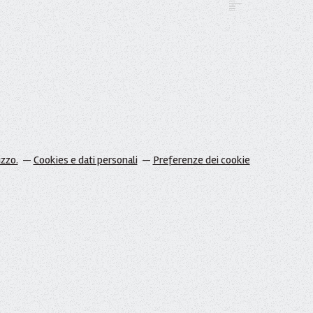
izzo.
Cookies e dati personali
Preferenze dei cookie