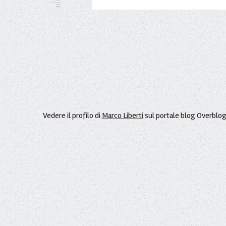
Vedere il profilo di
Marco Liberti
sul portale blog Overblo