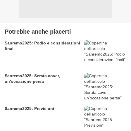
Potrebbe anche piacerti
Sanremo2025: Podio e considerazioni
finali
Sanremo2025: Serata cover,
un'occasione persa
Sanremo2025: Previsioni