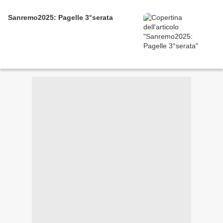
Sanremo2025: Pagelle 3°serata