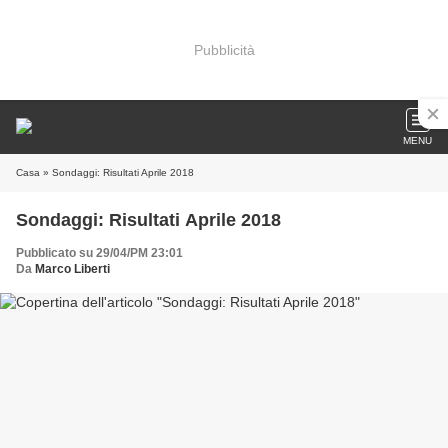
Pubblicità
MENU
Casa
» Sondaggi: Risultati Aprile 2018
Sondaggi: Risultati Aprile 2018
Pubblicato su 29/04/PM 23:01
Da
Marco Liberti