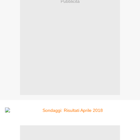
Pubblicità