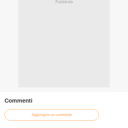
Pubblicità
Commenti
Aggiungere un commento