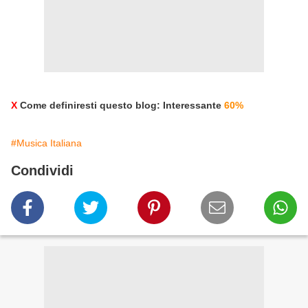
X
Come definiresti questo blog: Interessante
60%
#Musica Italiana
Condividi