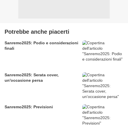
Potrebbe anche piacerti
Sanremo2025: Podio e considerazioni
finali
Sanremo2025: Serata cover,
un'occasione persa
Sanremo2025: Previsioni