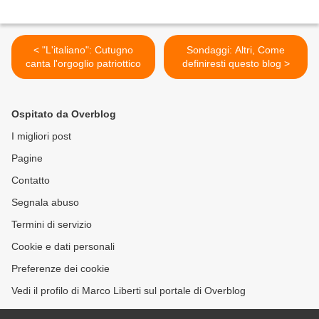
< "L'italiano": Cutugno
Sondaggi: Altri, Come
canta l'orgoglio patriottico
definiresti questo blog >
Ospitato da Overblog
I migliori post
Pagine
Contatto
Segnala abuso
Termini di servizio
Cookie e dati personali
Preferenze dei cookie
Vedi il profilo di Marco Liberti sul portale di Overblog