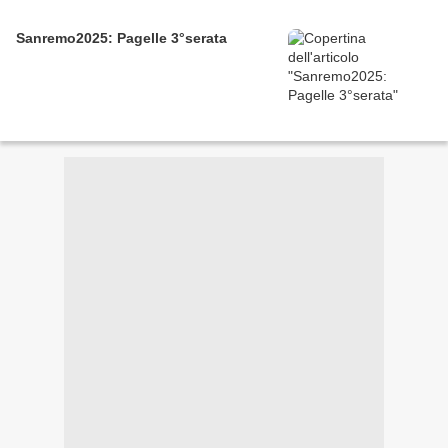
Sanremo2025: Pagelle 3°serata