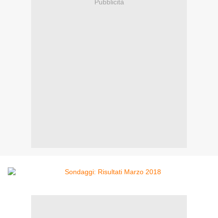
Pubblicità