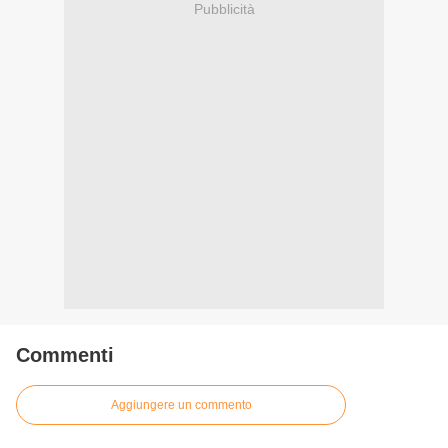
Pubblicità
Commenti
Aggiungere un commento