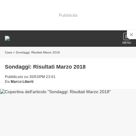
Pubblicità
MENU
Casa
» Sondaggi: Risultati Marzo 2018
Sondaggi: Risultati Marzo 2018
Pubblicato su 30/03/PM 23:01
Da
Marco Liberti