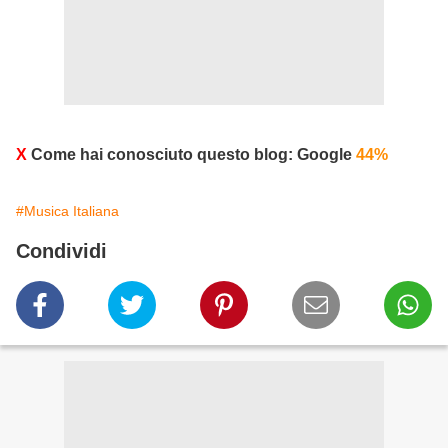
X
Come hai conosciuto questo blog: Google
44%
#Musica Italiana
Condividi