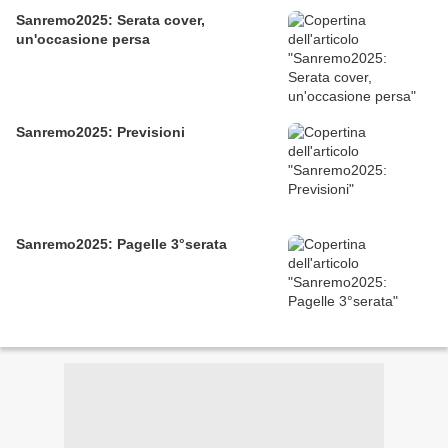
Sanremo2025: Serata cover,
un'occasione persa
Sanremo2025: Previsioni
Sanremo2025: Pagelle 3°serata