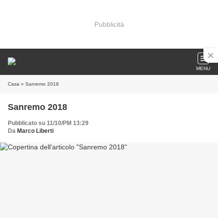
Pubblicità
MENU
Casa
» Sanremo 2018
Sanremo 2018
Pubblicato su 11/10/PM 13:29
Da
Marco Liberti