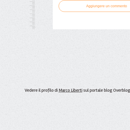
Aggiungere un commento
Vedere il profilo di
Marco Liberti
sul portale blog Overblo