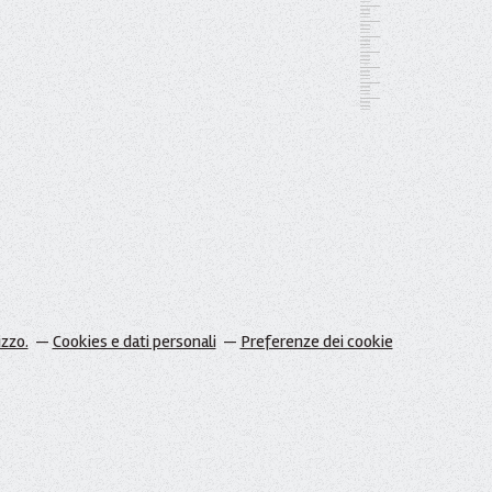
izzo.
Cookies e dati personali
Preferenze dei cookie