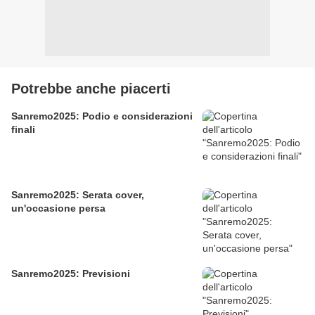
Potrebbe anche piacerti
Sanremo2025: Podio e considerazioni
finali
Sanremo2025: Serata cover,
un'occasione persa
Sanremo2025: Previsioni