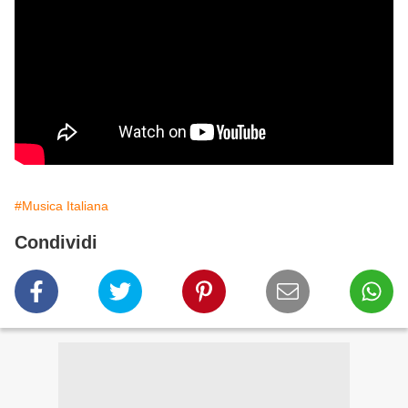
#Musica Italiana
Condividi