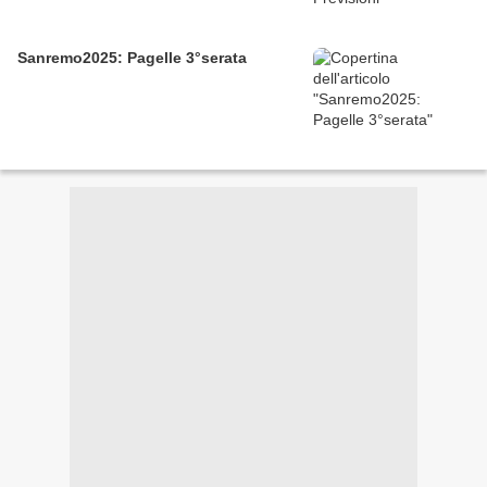
Sanremo2025: Pagelle 3°serata