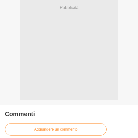
Pubblicità
Commenti
Aggiungere un commento