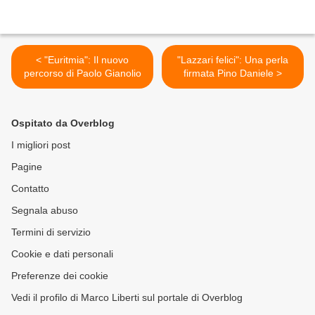
< "Euritmia": Il nuovo
"Lazzari felici": Una perla
percorso di Paolo Gianolio
firmata Pino Daniele >
Ospitato da Overblog
I migliori post
Pagine
Contatto
Segnala abuso
Termini di servizio
Cookie e dati personali
Preferenze dei cookie
Vedi il profilo di Marco Liberti sul portale di Overblog