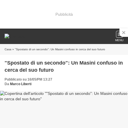
Pubblicità
MENU
Casa
» "Spostato di un secondo": Un Masini confuso in cerca del suo futuro
"Spostato di un secondo": Un Masini confuso in
cerca del suo futuro
Pubblicato su 16/05/PM 13:27
Da
Marco Liberti