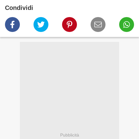
Condividi
Pubblicità