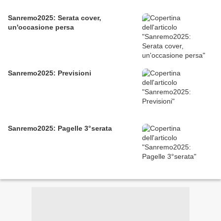
Sanremo2025: Serata cover,
un'occasione persa
Sanremo2025: Previsioni
Sanremo2025: Pagelle 3°serata