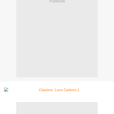
Pubblicità