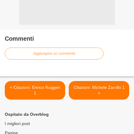
Commenti
Aggiungere un commento
< Citazioni: Enrico Ruggeri
Citazioni: Michele Zarrillo 1
1
>
Ospitato da Overblog
I migliori post
Pagine