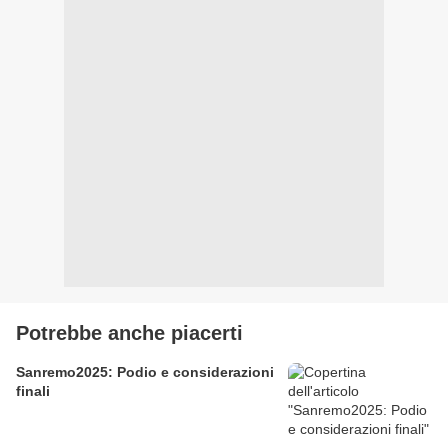
Potrebbe anche piacerti
Sanremo2025: Podio e considerazioni
finali