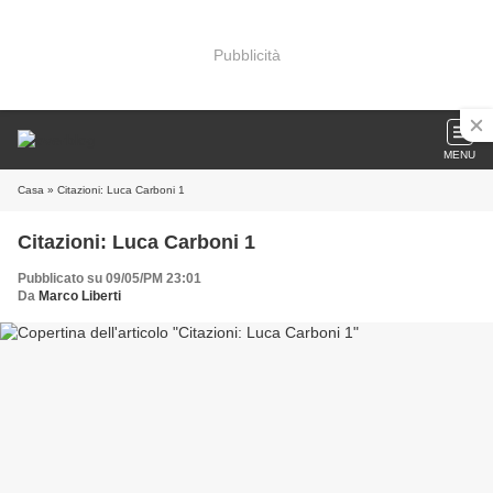
Pubblicità
MENU
Casa
» Citazioni: Luca Carboni 1
Citazioni: Luca Carboni 1
Pubblicato su 09/05/PM 23:01
Da
Marco Liberti