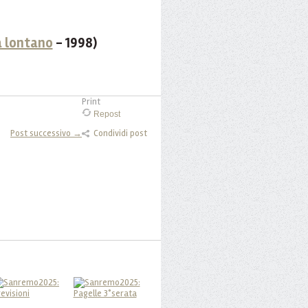
 lontano
- 1998)
Print
Repost
Post successivo →
Condividi post