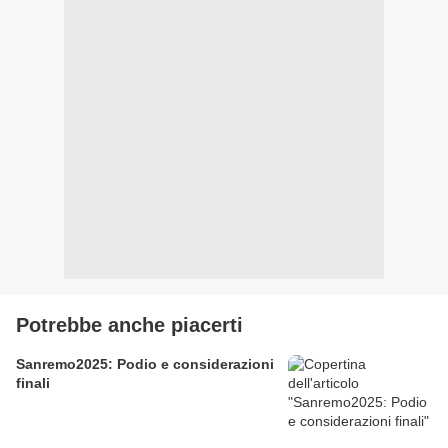
Potrebbe anche piacerti
Sanremo2025: Podio e considerazioni
finali