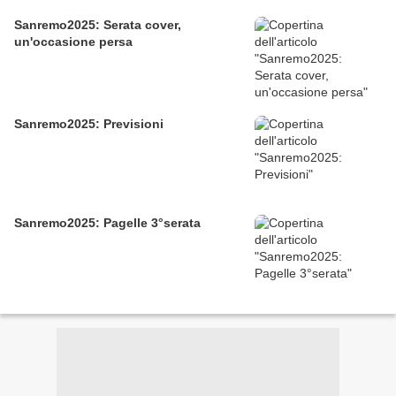
Sanremo2025: Serata cover,
un'occasione persa
Sanremo2025: Previsioni
Sanremo2025: Pagelle 3°serata