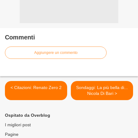
Commenti
Aggiungere un commento
< Citazioni: Renato Zero 2
Sondaggi: La più bella di...
Nicola Di Bari >
Ospitato da Overblog
I migliori post
Pagine