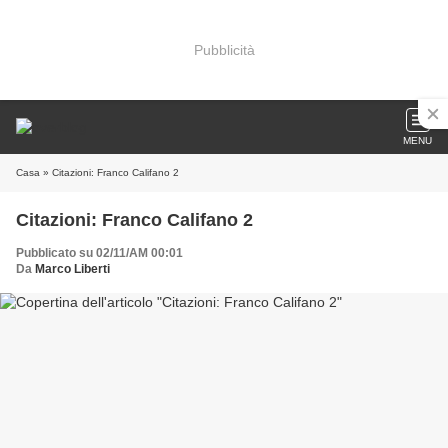
Pubblicità
MENU
Casa
» Citazioni: Franco Califano 2
Citazioni: Franco Califano 2
Pubblicato su 02/11/AM 00:01
Da
Marco Liberti