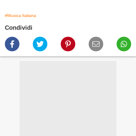
#Musica Italiana
Condividi