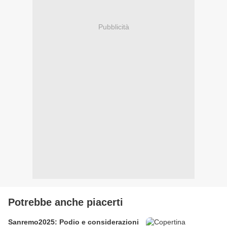
Pubblicità
Potrebbe anche piacerti
Sanremo2025: Podio e considerazioni