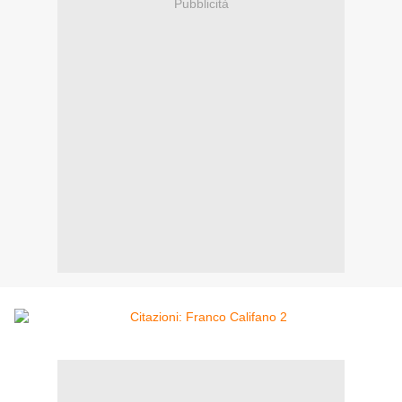
Pubblicità