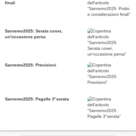
finali
Sanremo2025: Serata cover,
un'occasione persa
Sanremo2025: Previsioni
Sanremo2025: Pagelle 3°serata