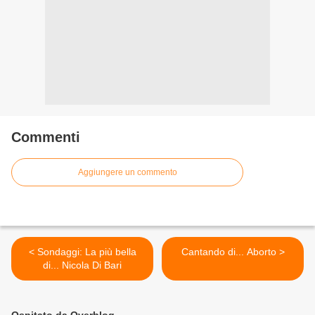
Commenti
Aggiungere un commento
< Sondaggi: La più bella
Cantando di... Aborto >
di... Nicola Di Bari