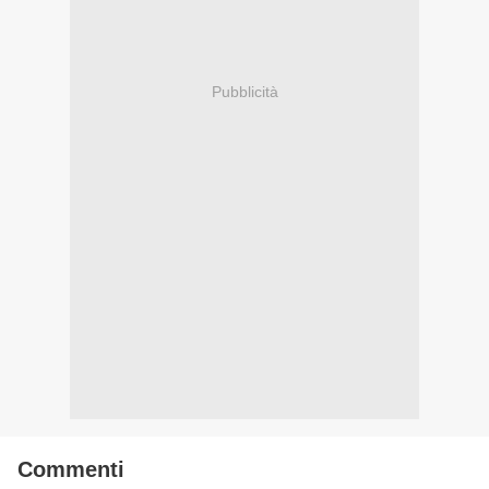
Pubblicità
Commenti