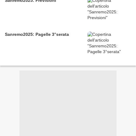
Sanremo2025: Previsioni
Sanremo2025: Pagelle 3°serata