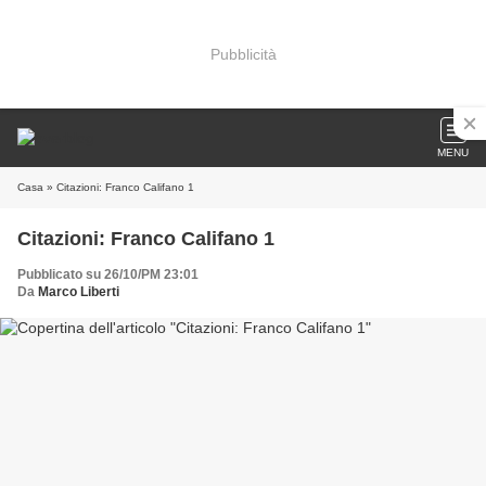
Pubblicità
MENU
Casa
» Citazioni: Franco Califano 1
Citazioni: Franco Califano 1
Pubblicato su 26/10/PM 23:01
Da
Marco Liberti