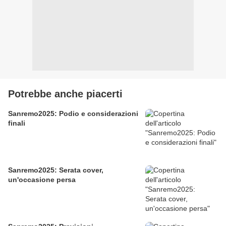
Potrebbe anche piacerti
Sanremo2025: Podio e considerazioni
finali
Sanremo2025: Serata cover,
un'occasione persa