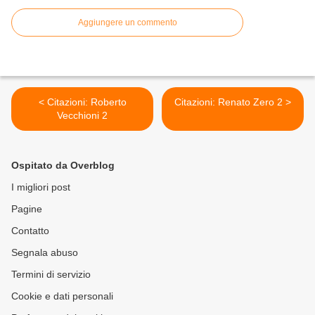
Aggiungere un commento
< Citazioni: Roberto
Citazioni: Renato Zero 2 >
Vecchioni 2
Ospitato da Overblog
I migliori post
Pagine
Contatto
Segnala abuso
Termini di servizio
Cookie e dati personali