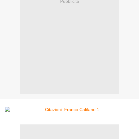
Pubblicità