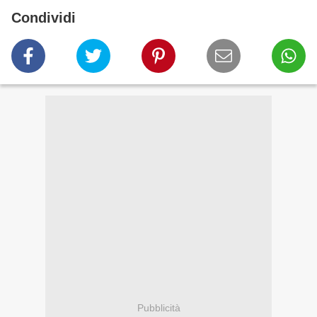
Condividi
Pubblicità