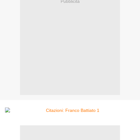
Pubblicità