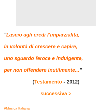
"
Lascio agli eredi l'imparzialità,
la volontà di crescere e capire,
uno sguardo feroce e indulgente,
per non offendere inutilmente...
"
(
Testamento
- 2012)
successiva >
#Musica Italiana