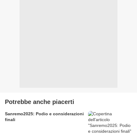
Potrebbe anche piacerti
Sanremo2025: Podio e considerazioni
finali