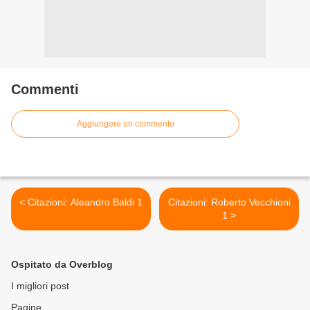
Commenti
Aggiungere un commento
< Citazioni: Aleandro Baldi 1
Citazioni: Roberto Vecchioni
1 >
Ospitato da Overblog
I migliori post
Pagine