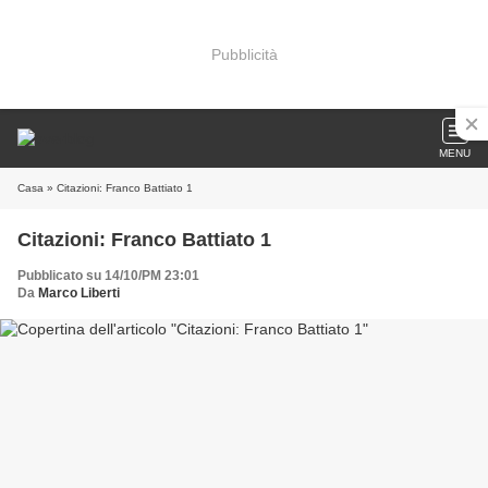
Pubblicità
MENU
Casa
» Citazioni: Franco Battiato 1
Citazioni: Franco Battiato 1
Pubblicato su 14/10/PM 23:01
Da
Marco Liberti