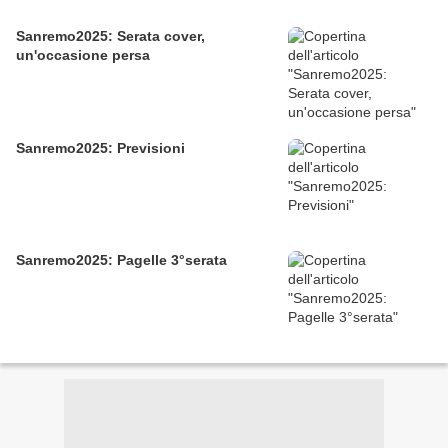
Sanremo2025: Serata cover,
un'occasione persa
Sanremo2025: Previsioni
Sanremo2025: Pagelle 3°serata