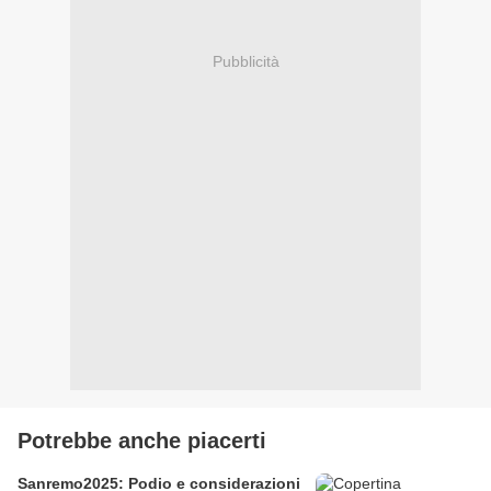
Pubblicità
Potrebbe anche piacerti
Sanremo2025: Podio e considerazioni