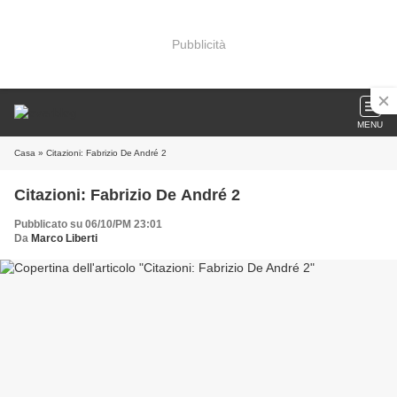
Pubblicità
MENU
Casa
» Citazioni: Fabrizio De André 2
Citazioni: Fabrizio De André 2
Pubblicato su 06/10/PM 23:01
Da
Marco Liberti