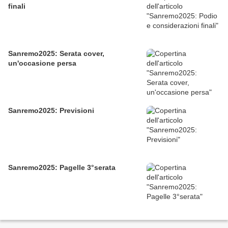
finali
Sanremo2025: Serata cover,
un'occasione persa
Sanremo2025: Previsioni
Sanremo2025: Pagelle 3°serata