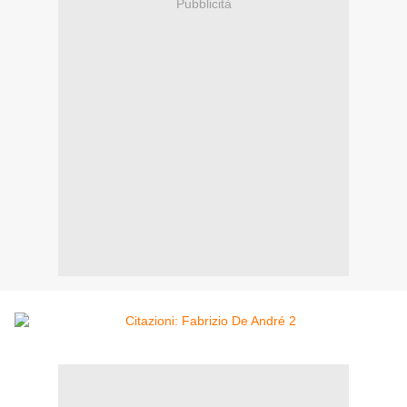
Pubblicità