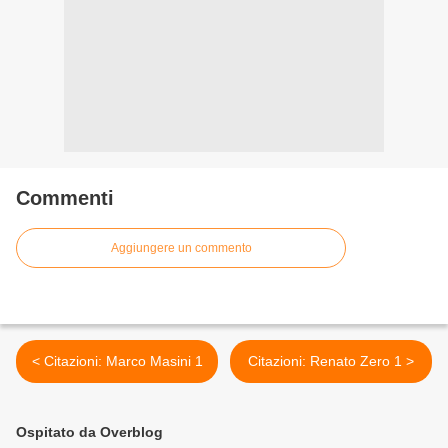
Commenti
Aggiungere un commento
< Citazioni: Marco Masini 1
Citazioni: Renato Zero 1 >
Ospitato da Overblog