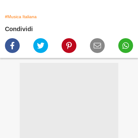
#Musica Italiana
Condividi