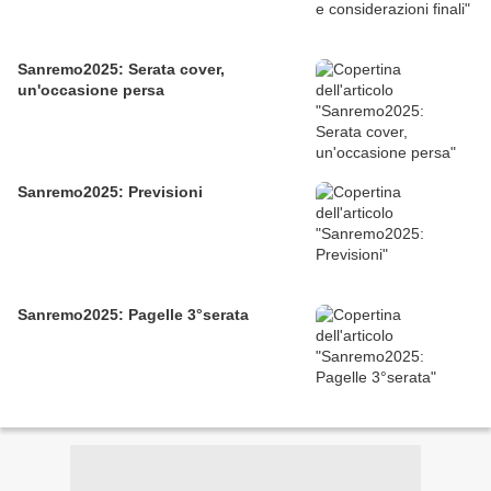
Sanremo2025: Serata cover,
un'occasione persa
Sanremo2025: Previsioni
Sanremo2025: Pagelle 3°serata