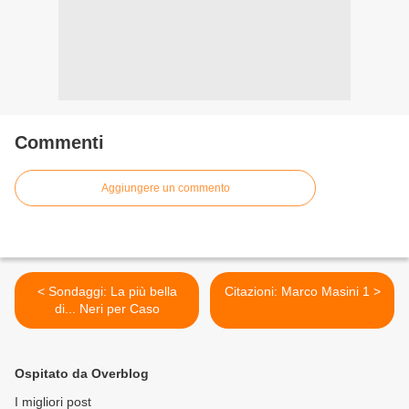
Commenti
Aggiungere un commento
< Sondaggi: La più bella
Citazioni: Marco Masini 1 >
di... Neri per Caso
Ospitato da Overblog
I migliori post