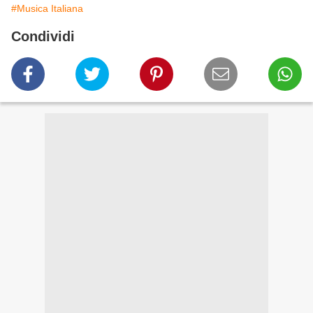
#Musica Italiana
Condividi