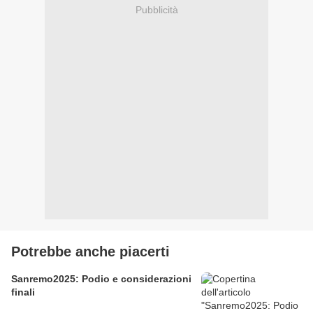
Pubblicità
Potrebbe anche piacerti
Sanremo2025: Podio e considerazioni
finali