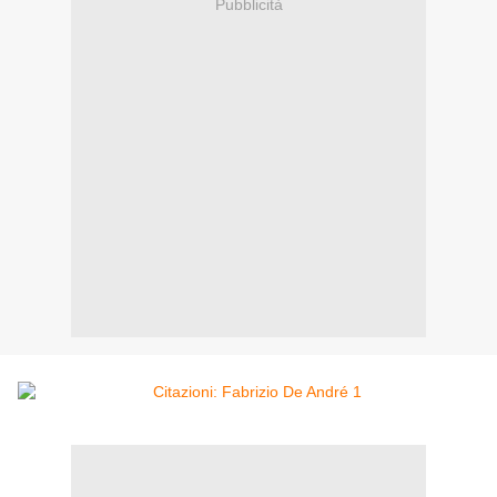
Pubblicità