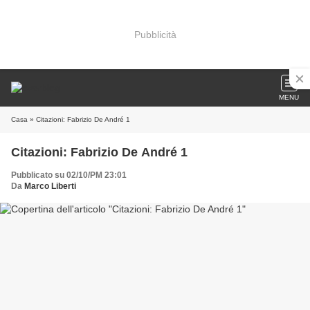
Pubblicità
MENU
Casa
» Citazioni: Fabrizio De André 1
Citazioni: Fabrizio De André 1
Pubblicato su 02/10/PM 23:01
Da
Marco Liberti