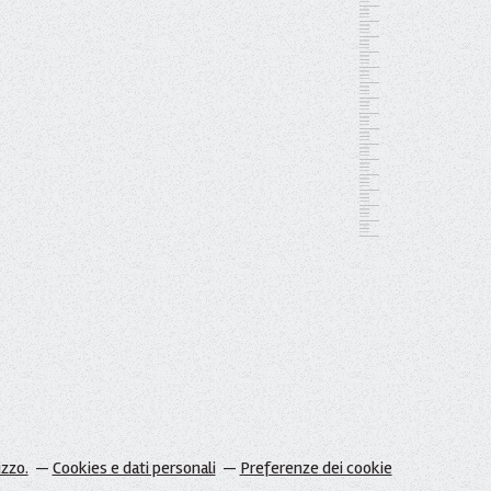
izzo.
Cookies e dati personali
Preferenze dei cookie